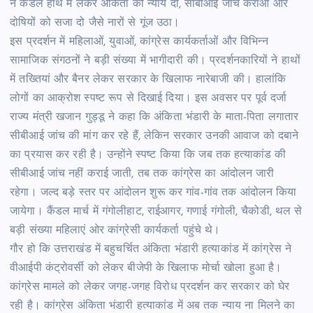
ने कैंडल हाथ में लेकर अंकिता को न्याय दो, सीबीआई जांच कराओ और
दोषियों को सजा दो जैसे नारों से गूंज उठा।
इस प्रदर्शन में महिलाओं, युवाओं, कांग्रेस कार्यकर्ताओं और विभिन्न
सामाजिक संगठनों ने बड़ी संख्या में भागीदारी की। प्रदर्शनकारियों ने हाथों
में तख्तियां और बैनर लेकर सरकार के खिलाफ नारेबाजी की। हालांकि
लोगों का आक्रोश स्पष्ट रूप से दिखाई दिया। इस अवसर पर पूर्व दर्जा
राज्य मंत्री खजान गुड्डू ने कहा कि अंकिता भंडारी के माता-पिता लगातार
सीबीआई जांच की मांग कर रहे हैं, लेकिन सरकार उनकी आवाज को दबाने
का प्रयास कर रही है। उन्होंने स्पष्ट किया कि जब तक हत्याकांड की
सीबीआई जांच नहीं कराई जाती, तब तक कांग्रेस का आंदोलन जारी
रहेगा। जल्द बड़े स्तर पर आंदोलन शुरू कर गांव-गांव तक आंदोलन किया
जायेगा। कैंडल मार्च में गंगोलीहाट, राईआगर, गणाई गंगोली, चैकोडी, थल से
बड़ी संख्या महिलाएं ओर कांग्रेसी कार्यकर्ता पहुंचे थे।
गौर हो कि उत्तराखंड में बहुचर्चित अंकिता भंडारी हत्याकांड में कांग्रेस ने
वीआईपी कंट्रोवर्सी को लेकर बीजेपी के खिलाफ मोर्चा खोला हुआ है।
कांग्रेस मामले को लेकर जगह-जगह विरोध प्रदर्शन कर सरकार को घेर
रही है। कांग्रेस अंकिता भंडारी हत्याकांड में अब तक न्याय ना मिलने का