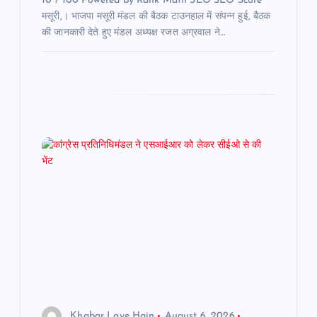
10 / 100 Powered by Rank Math SEO SEO Score
मसूरी,। भाजपा मसूरी मंडल की बैठक टाउनहाल में संपन्न हुई, बैठक
की जानकारी देते हुए मंडल अध्यक्ष रजत अग्रवाल ने…
Khabar Laye Hain
August 6, 2026