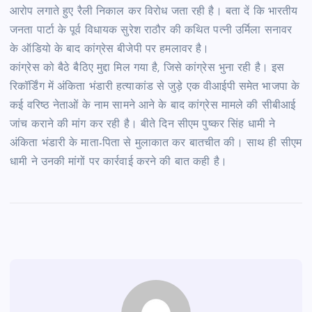
आरोप लगाते हुए रैली निकाल कर विरोध जता रही है। बता दें कि भारतीय
जनता पार्टा के पूर्व विधायक सुरेश राठौर की कथित पत्नी उर्मिला सनावर
के ऑडियो के बाद कांग्रेस बीजेपी पर हमलावर है।
कांग्रेस को बैठे बैठिए मुद्दा मिल गया है, जिसे कांग्रेस भुना रही है। इस
रिकॉर्डिंग में अंकिता भंडारी हत्याकांड से जुड़े एक वीआईपी समेत भाजपा के
कई वरिष्ठ नेताओं के नाम सामने आने के बाद कांग्रेस मामले की सीबीआई
जांच कराने की मांग कर रही है। बीते दिन सीएम पुष्कर सिंह धामी ने
अंकिता भंडारी के माता-पिता से मुलाकात कर बातचीत की। साथ ही सीएम
धामी ने उनकी मांगों पर कार्रवाई करने की बात कही है।