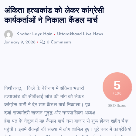
अंकिता हत्याकांड को लेकर कांग्रेसी
कार्यकर्ताओं ने निकाला कैंडल मार्च
Khabar Laye Hain
Uttarakhand Live News
January 9, 2026
0 Comments
5
पिथौरागढ़,। जिले के बेरीनाग में अंकिता भंडारी
/ 100
हत्याकांड की सीबीआई जांच की मांग को लेकर
कांग्रेस पार्टी ने देर शाम कैंडल मार्च निकाला। पूर्व
SEO Score
दर्जा राज्यमंत्री खजान गुड्डू और नगरपालिका अध्यक्ष
हेमा पंत के नेतृत्व में यह कैंडल मार्च नया बाजार से शुरू होकर शहीद चैक
पहुंची। इसमें सैकड़ों की संख्या में लोग शामिल हुए। पूरे नगर में कांग्रेसियों