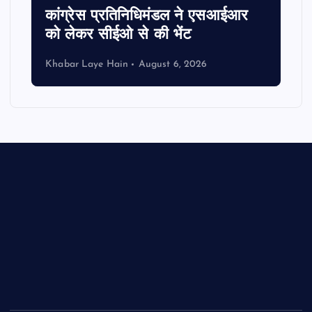
कांग्रेस प्रतिनिधिमंडल ने एसआईआर
को लेकर सीईओ से की भेंट
Khabar Laye Hain
August 6, 2026