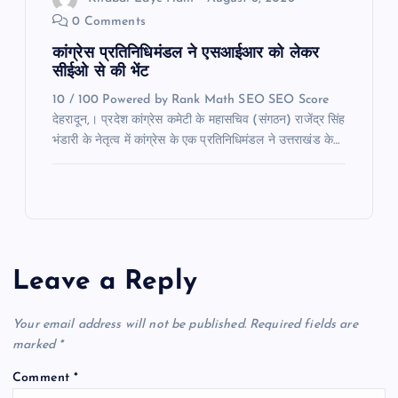
0 Comments
कांग्रेस प्रतिनिधिमंडल ने एसआईआर को लेकर
सीईओ से की भेंट
10 / 100 Powered by Rank Math SEO SEO Score
देहरादून,। प्रदेश कांग्रेस कमेटी के महासचिव (संगठन) राजेंद्र सिंह
भंडारी के नेतृत्व में कांग्रेस के एक प्रतिनिधिमंडल ने उत्तराखंड के…
Leave a Reply
Your email address will not be published.
Required fields are
marked
*
Comment
*