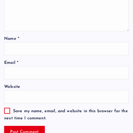
Name
*
Email
*
Website
Save my name, email, and website in this browser for the
next time I comment.