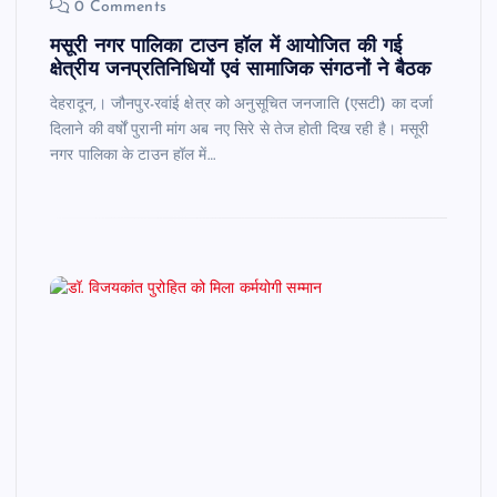
0 Comments
मसूरी नगर पालिका टाउन हॉल में आयोजित की गई
क्षेत्रीय जनप्रतिनिधियों एवं सामाजिक संगठनों ने बैठक
देहरादून,। जौनपुर-रवांई क्षेत्र को अनुसूचित जनजाति (एसटी) का दर्जा
दिलाने की वर्षों पुरानी मांग अब नए सिरे से तेज होती दिख रही है। मसूरी
नगर पालिका के टाउन हॉल में…