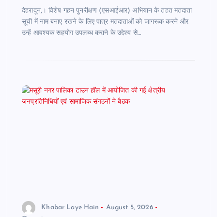
देहरादून,। विशेष गहन पुनरीक्षण (एसआईआर) अभियान के तहत मतदाता
सूची में नाम बनाए रखने के लिए पात्र मतदाताओं को जागरूक करने और
उन्हें आवश्यक सहयोग उपलब्ध कराने के उद्देश्य से…
Khabar Laye Hain
August 5, 2026