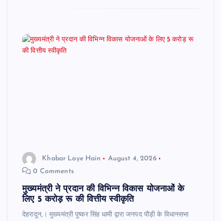
Khabar Laye Hain
August 4, 2026
0 Comments
मुख्यमंत्री ने प्रदान की विभिन्न विकास योजनाओं के
लिए 5 करोड़ रू की वित्तीय स्वीकृति
देहरादून,। मुख्यमंत्री पुष्कर सिंह धामी द्वारा जनपद पौड़ी के विधानसभा