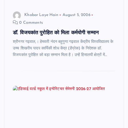
Khabar Laye Hain
August 5, 2026
0 Comments
डॉ. विजयकांत पुरोहित को मिला कर्मयोगी सम्मान
श्रीनगर गढ़वाल,। हेमवती नंदन बहुगुणा गढ़वाल केंद्रीय विश्वविद्यालय के
उच्च शिखरीय पादप कार्यिकी शोध केंद्र (हैप्रेक) के निदेशक डॉ.
विजयकांत पुरोहित को बड़ा सम्मान मिला है। उन्हें हिमालयी क्षेत्रों में…