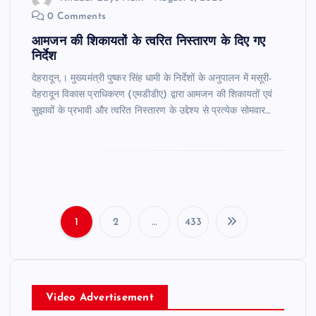
0 Comments
आमजन की शिकायतों के त्वरित निस्तारण के दिए गए
निर्देश
देहरादून,। मुख्यमंत्री पुष्कर सिंह धामी के निर्देशों के अनुपालन में मसूरी-
देहरादून विकास प्राधिकरण (एमडीडीए) द्वारा आमजन की शिकायतों एवं
सुझावों के प्रभावी और त्वरित निस्तारण के उद्देश्य से प्रत्येक सोमवार…
1
2
…
433
P
o
Video Advertisement
s