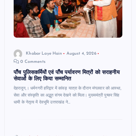
Khabar Laye Hain
August 4, 2026
0 Comments
पाँच पुलिसकर्मियों एवं पाँच पर्यावरण मित्रों को सराहनीय
सेवाओं के लिए किया सम्मानित
देहरादून,। धर्मनगरी हरिद्वार में कांवड़ यात्रा के दौरान मंगलवार को आस्था,
सेवा और संस्कृति का अद्भुत संगम देखने को मिला। मुख्यमंत्री पुष्कर सिंह
धामी के नेतृत्व में देवभूमि उत्तराखंड ने…