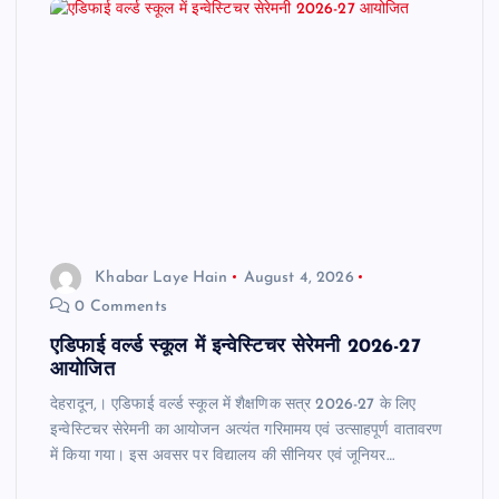
Khabar Laye Hain
August 4, 2026
0 Comments
एडिफाई वर्ल्ड स्कूल में इन्वेस्टिचर सेरेमनी 2026-27
आयोजित
देहरादून,। एडिफाई वर्ल्ड स्कूल में शैक्षणिक सत्र 2026-27 के लिए
इन्वेस्टिचर सेरेमनी का आयोजन अत्यंत गरिमामय एवं उत्साहपूर्ण वातावरण
में किया गया। इस अवसर पर विद्यालय की सीनियर एवं जूनियर…