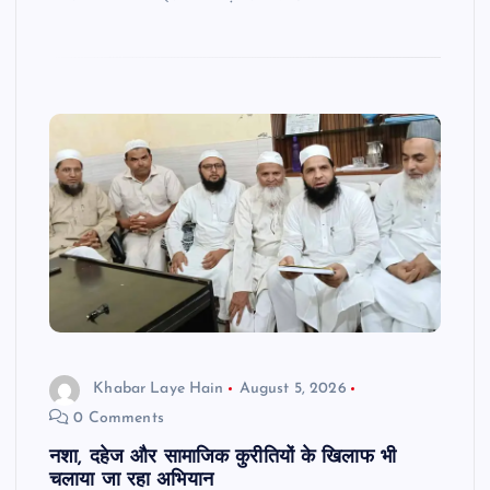
Khabar Laye Hain
August 5, 2026
0 Comments
नशा, दहेज और सामाजिक कुरीतियों के खिलाफ भी
चलाया जा रहा अभियान