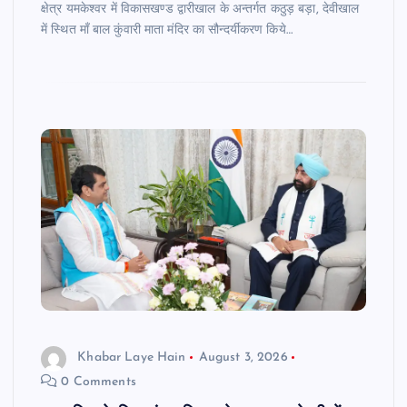
क्षेत्र यमकेश्वर में विकासखण्ड द्वारीखाल के अन्तर्गत कठुड़ बड़ा, देवीखाल
में स्थित माँ बाल कुंवारी माता मंदिर का सौन्दर्यीकरण किये…
Khabar Laye Hain
August 3, 2026
0 Comments