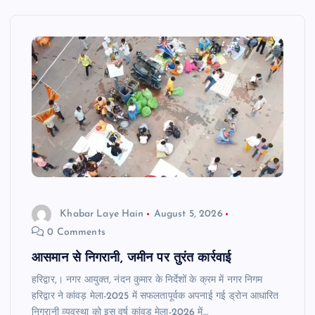
Khabar Laye Hain
August 5, 2026
0 Comments
आसमान से निगरानी, जमीन पर तुरंत कार्रवाई
हरिद्वार,। नगर आयुक्त, नंदन कुमार के निर्देशों के क्रम में नगर निगम
हरिद्वार ने कांवड़ मेला-2025 में सफलतापूर्वक अपनाई गई ड्रोन आधारित
निगरानी व्यवस्था को इस वर्ष कांवड़ मेला-2026 में…