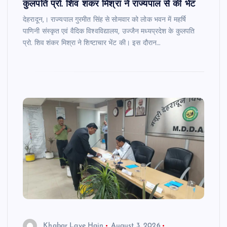
कुलपति प्रो. शिव शंकर मिश्रा ने राज्यपाल से की भेंट
देहरादून,। राज्यपाल गुरमीत सिंह से सोमवार को लोक भवन में महर्षि
पाणिनी संस्कृत एवं वैदिक विश्वविद्यालय, उज्जैन मध्यप्रदेश के कुलपति
प्रो. शिव शंकर मिश्रा ने शिष्टाचार भेंट की। इस दौरान…
Khabar Laye Hain
August 3, 2026