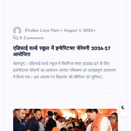
Khabar Laye Hain
August 4, 2026
0 Comments
एडिफाई वर्ल्ड स्कूल में इन्वेस्टिचर सेरेमनी 2026-27
आयोजित
देहरादून,। एडिफाई वर्ल्ड स्कूल में शैक्षणिक सत्र 2026-27 के लिए
इन्वेस्टिचर सेरेमनी का आयोजन अत्यंत गरिमामय एवं उत्साहपूर्ण वातावरण
में किया गया। इस अवसर पर विद्यालय की सीनियर एवं जूनियर…