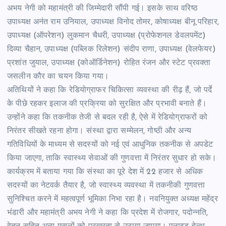
अभय नेगी को महामंत्री की जिम्मेदारी सौंपी गई। इसके साथ वरिष्ठ
उपाध्यक्ष अनंत राम उनियाल, उपाध्यक्ष विनोद तोमर, कोषाध्यक्ष बीनू परिहार,
उपाध्यक्ष (ऑपरेशन) लुकमान चैधरी, उपाध्यक्ष (प्रोफेशनल डेवलपमेंट)
दिव्या चैहान, उपाध्यक्ष (पब्लिक रिलेशन) संदीप राणा, उपाध्यक्ष (वेलफेयर)
प्रशांत जुयाल, उपाध्यक्ष (कोऑर्डिनेशन) रोहित रंजन और स्टेट प्रवक्ता
जसलीन कौर का चयन किया गया।
अतिथियों ने कहा कि रेडियोग्राफर चिकित्सा व्यवस्था की रीढ़ हैं, जो पर्दे
के पीछे रहकर इलाज की प्रक्रिया को सुरक्षित और प्रभावी बनाते हैं।
उन्होंने कहा कि तकनीक तेजी से बदल रही है, ऐसे में रेडियोग्राफरों को
निरंतर सीखते रहना होगा। संस्था द्वारा सम्मेलन, गोष्ठी और अन्य
गतिविधियों के माध्यम से सदस्यों को नई एवं आधुनिक तकनीक से अपडेट
किया जाएगा, ताकि स्वास्थ्य सेवाओं की गुणवत्ता में निरंतर सुधार हो सके।
कार्यक्रम में बताया गया कि संस्था का पूरे देश में 22 हजार से अधिक
सदस्यों का नेटवर्क तैयार है, जो स्वास्थ्य व्यवस्था में तकनीकी गुणवत्ता
सुनिश्चित करने में महत्वपूर्ण भूमिका निभा रहा है। नवनियुक्त अध्यक्ष महेंद्र
भंडारी और महामंत्री अभय नेगी ने कहा कि प्रदेश में रोजगार, पदोन्नति,