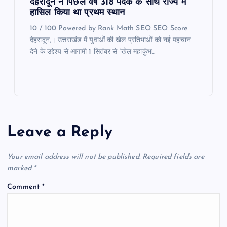
देहरादून ने पिछले वर्ष 318 पदक के साथ राज्य में
हासिल किया था प्रथम स्थान
10 / 100 Powered by Rank Math SEO SEO Score
देहरादून,। उत्तराखंड में युवाओं की खेल प्रतिभाओं को नई पहचान
देने के उद्देश्य से आगामी 1 सितंबर से ‘खेल महाकुंभ…
Leave a Reply
Your email address will not be published.
Required fields are
marked
*
Comment
*