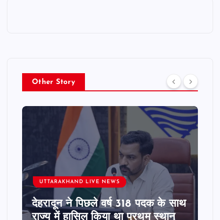
Other Story
UTTARAKHAND LIVE NEWS
देहरादून ने पिछले वर्ष 318 पदक के साथ
राज्य में हासिल किया था प्रथम स्थान