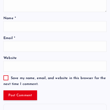
Name
*
Email
*
Website
Save my name, email, and website in this browser for the
next time I comment.