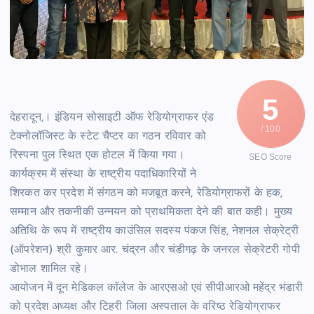
5
देहरादून,। इंडियन सोसाइटी ऑफ रेडियोग्राफर एंड
/ 100
टेक्नोलॉजिस्ट के स्टेट चैप्टर का गठन रविवार को
रिस्पना पुल स्थित एक होटल में किया गया।
SEO Score
कार्यक्रम में संस्था के राष्ट्रीय पदाधिकारियों ने
शिरकत कर प्रदेश में संगठन को मजबूत करने, रेडियोग्राफरों के हक,
सम्मान और तकनीकी उन्नयन को प्राथमिकता देने की बात कही। मुख्य
अतिथि के रूप में राष्ट्रीय काउंसिल सदस्य पंकज सिंह, नेशनल सेक्रेट्री
(ऑपरेशन) श्री कुमार आर. चंद्रन और चंडीगढ़ के जनरल सेक्रेटरी गोपी
डोभाल शामिल रहे।
आयोजन में दून मेडिकल कॉलेज के आरएसओ एवं सीपीआरओ महेंद्र भंडारी
को प्रदेश अध्यक्ष और टिहरी जिला अस्पताल के वरिष्ठ रेडियोग्राफर