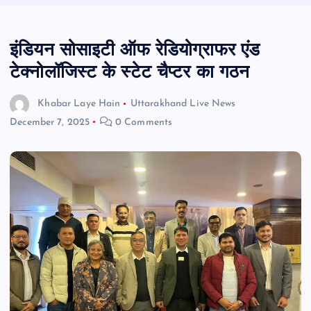
इंडियन सोसाइटी ऑफ रेडियोग्राफर एंड
टेक्नोलॉजिस्ट के स्टेट चैप्टर का गठन
Khabar Laye Hain
Uttarakhand Live News
December 7, 2025
0 Comments