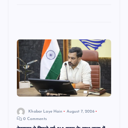
Khabar Laye Hain
August 7, 2026
0 Comments