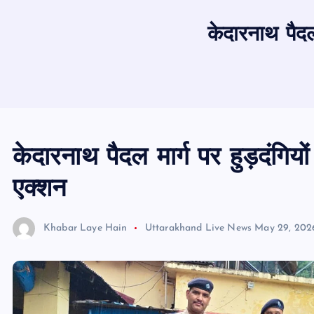
केदारनाथ पैदल
केदारनाथ पैदल मार्ग पर हुड़दंगियो
एक्शन
Khabar Laye Hain
Uttarakhand Live News
May 29, 202