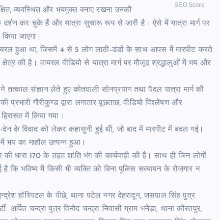
SEO Score
ुरक्षित, व्यवस्थित और भयमुक्त बनाए रखना उनकी
न कर चुके हैं और यात्रा सुचारू रूप से जारी है। ऐसे में यात्रा मार्ग पर
ं किया जाएगा।
ल हुआ था, जिसमें 4 से 5 लोग लाठी-डंडों के साथ आपस में मारपीट करते
षेत्र की है। वायरल वीडियो से यात्रा मार्ग पर मौजूद श्रद्धालुओं में भय और
ने तत्काल संज्ञान लेते हुए कोतवाली सोनप्रयाग तथा पैदल यात्रा मार्ग की
की प्रभारी गौरीकुण्ड द्वारा लगातार पूछताछ, वीडियो विश्लेषण और
ो हिरासत में लिया गया।
-देन के विवाद को लेकर कहासुनी हुई थी, जो बाद में मारपीट में बदल गई।
 में भय का माहौल उत्पन्न हुआ।
ा की धारा 170 के तहत शांति भंग की कार्यवाही की है। साथ ही जिन लोगों
गई है कि भविष्य में किसी भी व्यक्ति को बिना पुलिस सत्यापन के रोजगार न
 इन्द्रेश हॉस्पिटल के पीछे, थाना पटेल नगर देहरादून, जसपाल सिंह पुत्र
 अर्पित चन्द्रा पुत्र विनोद चन्द्रा निवासी ग्राम भनेड़ा, थाना कीरतपुर,