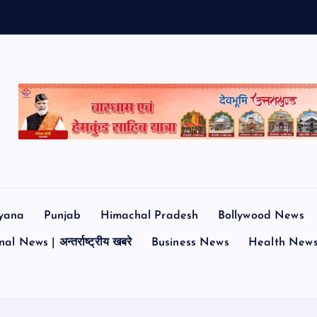
yana
Punjab
Himachal Pradesh
Bollywood News
al News | अन्तर्राष्ट्रीय खबरे
Business News
Health New