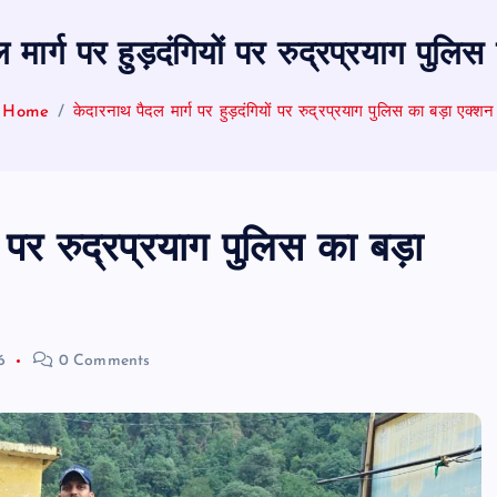
 मार्ग पर हुड़दंगियों पर रुद्रप्रयाग पुलि
Home
केदारनाथ पैदल मार्ग पर हुड़दंगियों पर रुद्रप्रयाग पुलिस का बड़ा एक्शन
ं पर रुद्रप्रयाग पुलिस का बड़ा
6
0 Comments