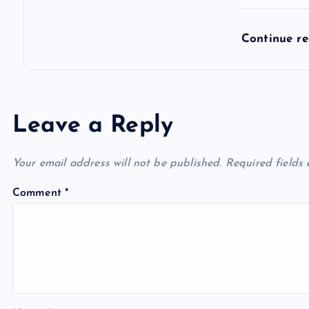
Continue r
Leave a Reply
Your email address will not be published.
Required fields
Comment
*