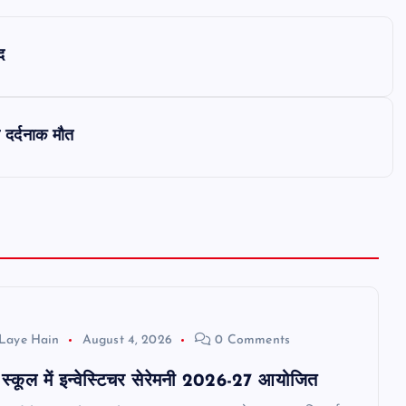
द
 दर्दनाक मौत
Laye Hain
August 4, 2026
0 Comments
ड स्कूल में इन्वेस्टिचर सेरेमनी 2026-27 आयोजित