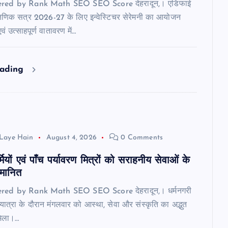
ered by Rank Math SEO SEO Score देहरादून,। एडिफाई
 शैक्षणिक सत्र 2026-27 के लिए इन्वेस्टिचर सेरेमनी का आयोजन
ं उत्साहपूर्ण वातावरण में…
eading
Laye Hain
August 4, 2026
0 Comments
मियों एवं पाँच पर्यावरण मित्रों को सराहनीय सेवाओं के
्मानित
red by Rank Math SEO SEO Score देहरादून,। धर्मनगरी
वड़ यात्रा के दौरान मंगलवार को आस्था, सेवा और संस्कृति का अद्भुत
मिला।…