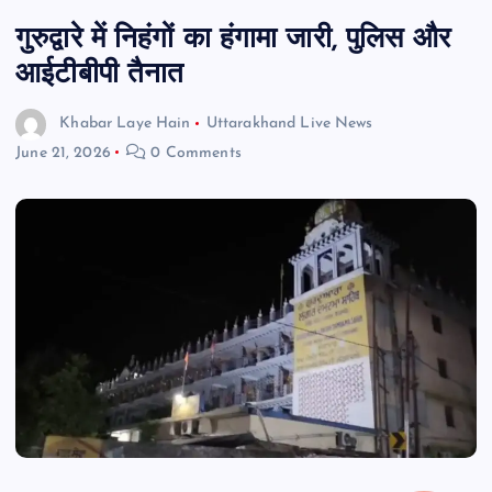
गुरुद्वारे में निहंगों का हंगामा जारी, पुलिस और
आईटीबीपी तैनात
Khabar Laye Hain
Uttarakhand Live News
June 21, 2026
0 Comments