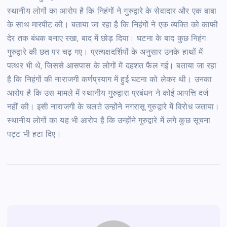
स्थानीय लोगों का आरोप है कि निहंगों ने गुरुद्वारे के सेवादार और एक बाबा
के साथ मारपीट की। बताया जा रहा है कि निहंगों ने एक व्यक्ति को काफी
देर तक बंधक बनाए रखा, बाद में छोड़ दिया। घटना के बाद कुछ निहंग
गुरुद्वारे की छत पर चढ़ गए। प्रत्यक्षदर्शियों के अनुसार उनके हाथों में
पत्थर भी थे, जिससे आसपास के लोगों में दहशत फैल गई। बताया जा रहा
है कि निहंगों की नाराजगी कर्णप्रयाग में हुई घटना को लेकर थी। उनका
आरोप है कि उस मामले में स्थानीय गुरुद्वारा प्रबंधन ने कोई आपत्ति दर्ज
नहीं की। इसी नाराजगी के चलते उन्होंने नगरासू गुरुद्वारे में विरोध जताया।
स्थानीय लोगों का यह भी आरोप है कि उन्होंने गुरुद्वारे में लगे कुछ सूचना
पट्ट भी हटा दिए।