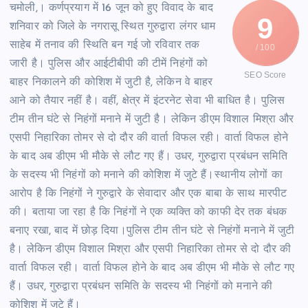
चमोली,। कर्णप्रयाग में 16 जून को हुए विवाद के बाद
9
शनिवार को जिले के नगरासू स्थित गुरुद्वारा लंगर धाम
साहेब में तनाव की स्थिति बन गई जो रविवार तक
/ 100
जारी है। पुलिस और आईटीबीपी की टीमें निहंगों को
SEO Score
बाहर निकालने की कोशिश में जुटी है, लेकिन वे बाहर
आने को तैयार नहीं है। वहीं, क्षेत्र में इंटरनेट सेवा भी बाधित है। पुलिस
टीम तीन घंटे से निहंगों मनाने में जुटी है। लेकिन डीएम विशाल मिश्रा और
एसपी निहारिका तोमर से दो दौर की वार्ता विफल रही। वार्ता विफल होने
के बाद अब डीएम भी मौके से लौट गए हैं। उधर, गुरुद्वारा प्रबंधन समिति
के सदस्य भी निहंगों को मनाने की कोशिश में जुटे हैं।स्थानीय लोगों का
आरोप है कि निहंगों ने गुरुद्वारे के सेवादार और एक बाबा के साथ मारपीट
की। बताया जा रहा है कि निहंगों ने एक व्यक्ति को काफी देर तक बंधक
बनाए रखा, बाद में छोड़ दिया।पुलिस टीम तीन घंटे से निहंगों मनाने में जुटी
है। लेकिन डीएम विशाल मिश्रा और एसपी निहारिका तोमर से दो दौर की
वार्ता विफल रही। वार्ता विफल होने के बाद अब डीएम भी मौके से लौट गए
हैं। उधर, गुरुद्वारा प्रबंधन समिति के सदस्य भी निहंगों को मनाने की
कोशिश में जुटे हैं।