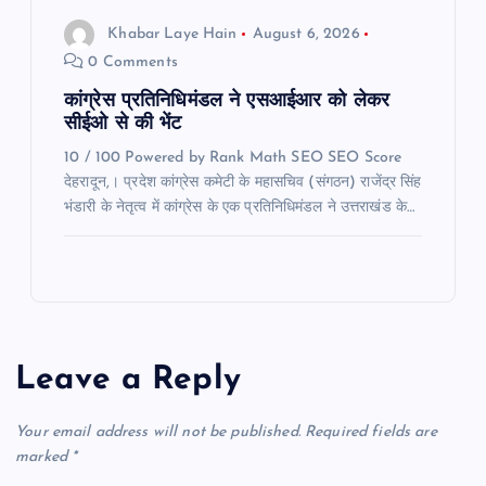
Khabar Laye Hain
August 6, 2026
0 Comments
कांग्रेस प्रतिनिधिमंडल ने एसआईआर को लेकर
सीईओ से की भेंट
10 / 100 Powered by Rank Math SEO SEO Score
देहरादून,। प्रदेश कांग्रेस कमेटी के महासचिव (संगठन) राजेंद्र सिंह
भंडारी के नेतृत्व में कांग्रेस के एक प्रतिनिधिमंडल ने उत्तराखंड के…
Leave a Reply
Your email address will not be published.
Required fields are
marked
*