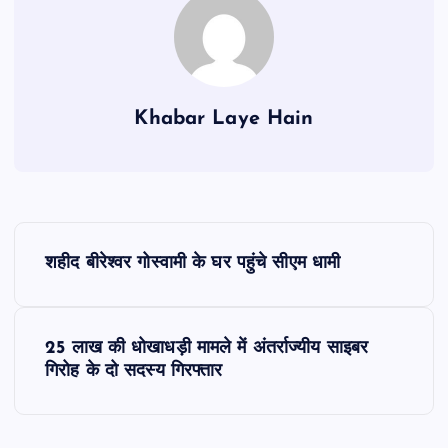
Khabar Laye Hain
P
शहीद बीरेश्वर गोस्वामी के घर पहुंचे सीएम धामी
o
s
25 लाख की धोखाधड़ी मामले में अंतर्राज्यीय साइबर
गिरोह के दो सदस्य गिरफ्तार
t
n