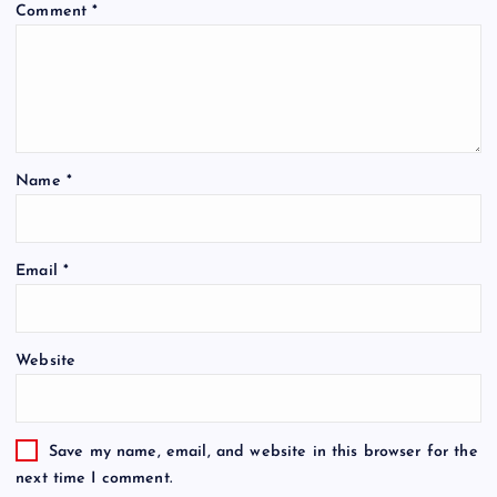
Comment
*
Name
*
Email
*
Website
Save my name, email, and website in this browser for the
next time I comment.