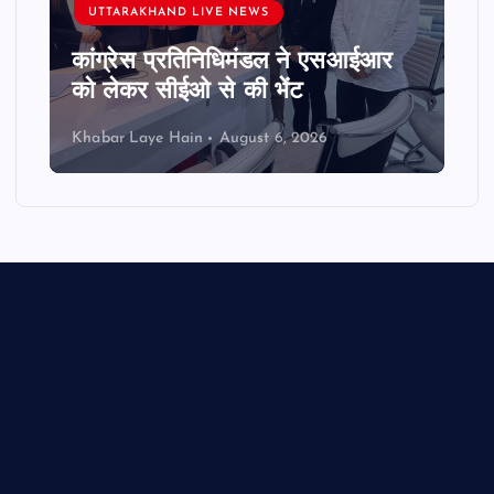
UTTARAKHAND LIVE NEWS
कांग्रेस प्रतिनिधिमंडल ने एसआईआर
को लेकर सीईओ से की भेंट
Khabar Laye Hain
August 6, 2026