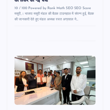
को लेकर की गई चर्चा
10 / 100 Powered by Rank Math SEO SEO Score
मसूरी,। भाजपा मसूरी मंडल की बैठक टाउनहाल में संपन्न हुई, बैठक
की जानकारी देते हुए मंडल अध्यक्ष रजत अग्रवाल ने…