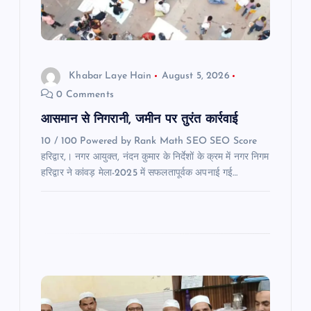
t
i
o
Khabar Laye Hain
August 5, 2026
0 Comments
n
आसमान से निगरानी, जमीन पर तुरंत कार्रवाई
10 / 100 Powered by Rank Math SEO SEO Score
हरिद्वार,। नगर आयुक्त, नंदन कुमार के निर्देशों के क्रम में नगर निगम
हरिद्वार ने कांवड़ मेला-2025 में सफलतापूर्वक अपनाई गई…