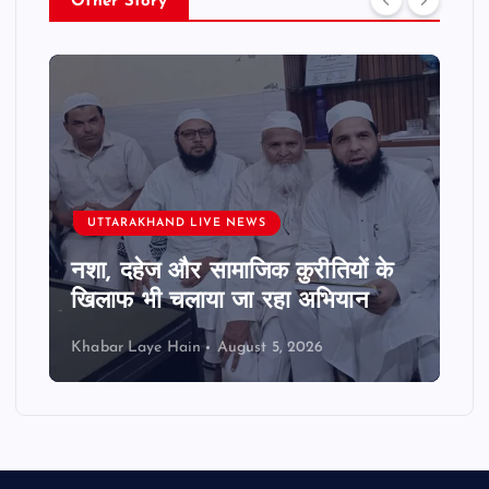
Other Story
UTTARAKHAND LIVE NEWS
नशा, दहेज और सामाजिक कुरीतियों के
खिलाफ भी चलाया जा रहा अभियान
Khabar Laye Hain
August 5, 2026