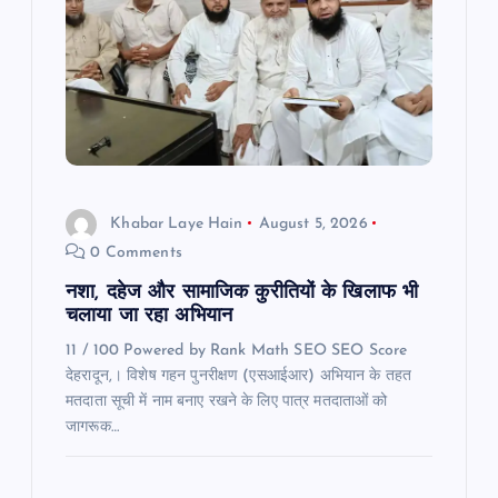
Khabar Laye Hain
August 5, 2026
0 Comments
नशा, दहेज और सामाजिक कुरीतियों के खिलाफ भी
चलाया जा रहा अभियान
11 / 100 Powered by Rank Math SEO SEO Score
देहरादून,। विशेष गहन पुनरीक्षण (एसआईआर) अभियान के तहत
मतदाता सूची में नाम बनाए रखने के लिए पात्र मतदाताओं को
जागरूक…