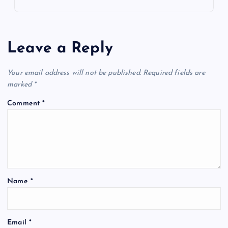
Leave a Reply
Your email address will not be published.
Required fields are
marked
*
Comment
*
Name
*
Email
*