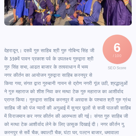
6
देहरादून,। दसवें गुरु साहिब श्री गुरु गोबिन्द सिंह जी
/ 100
के 359वें पावन प्रकाश पर्व के उपलक्ष्य गुरुद्वारा श्री
गुरु सिंह सभा, आढत बाजार के तत्ववाधान में भव्य
SEO Score
नगर कीर्तन का आयोजन गुरुद्वारा साहिब करनपुर से
किया गया, संगत द्वारा गुरुबानी गायन से द्रोण नगरी गूंज उठी, श्रद्धालुओं
ने गुरु महाराज को शीश निवा कर मत्था टेक गुरु महाराज का आशीर्वाद
प्राप्त किया। गुरुद्वारा साहिब करनपुर में अरदास के पश्चात श्री गुरु ग्रंथ
साहिब जी को पंज प्यारों की अगुआई में सुन्दर फूलों से सजी पालकी साहिब
में विराजमान कर नगर कीर्तन की आरम्भता की गई। संगत गुरु साहिब जी
को मत्था टेक आशीर्वाद लेने के लिए उत्सुक दिखाई दी। नगर कीर्तन गु.
करनपुर से सर्वे चैक, क्वाल्टी चैक, घंटा घर, पल्टन बाजार, धमावाला