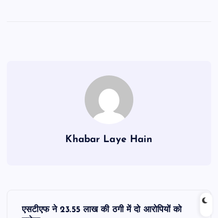
Khabar Laye Hain
P
एसटीएफ ने 23.55 लाख की ठगी में दो आरोपियों को