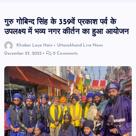
गुरु गोबिन्द सिंह के 359वें प्रकाश पर्व के
उपलक्ष्य में भव्य नगर कीर्तन का हुआ आयोजन
Khabar Laye Hain
Uttarakhand Live News
December 25, 2025
0 Comments