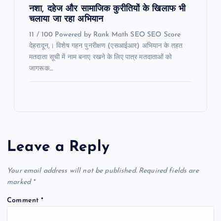
नशा, दहेज और सामाजिक कुरीतियों के खिलाफ भी
चलाया जा रहा अभियान
11 / 100 Powered by Rank Math SEO SEO Score
देहरादून,। विशेष गहन पुनरीक्षण (एसआईआर) अभियान के तहत
मतदाता सूची में नाम बनाए रखने के लिए पात्र मतदाताओं को
जागरूक…
Leave a Reply
Your email address will not be published.
Required fields are
marked
*
Comment
*