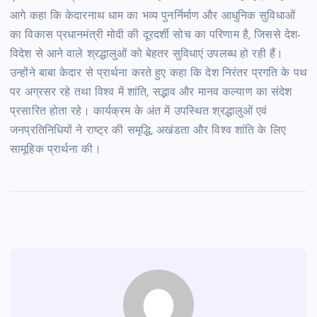
आगे कहा कि केदारनाथ धाम का भव्य पुनर्निर्माण और आधुनिक सुविधाओं
का विकास प्रधानमंत्री मोदी की दूरदर्शी सोच का परिणाम है, जिससे देश-
विदेश से आने वाले श्रद्धालुओं को बेहतर सुविधाएं उपलब्ध हो रही हैं।
उन्होंने बाबा केदार से प्रार्थना करते हुए कहा कि देश निरंतर प्रगति के पथ
पर अग्रसर रहे तथा विश्व में शांति, सद्भाव और मानव कल्याण का संदेश
प्रसारित होता रहे। कार्यक्रम के अंत में उपस्थित श्रद्धालुओं एवं
जनप्रतिनिधियों ने राष्ट्र की समृद्धि, अखंडता और विश्व शांति के लिए
सामूहिक प्रार्थना की।