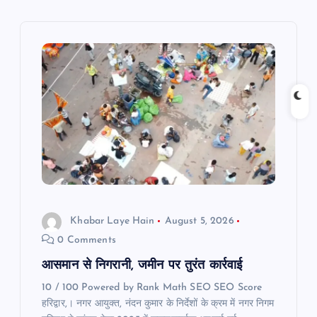
v
i
g
a
t
i
Khabar Laye Hain
August 5, 2026
o
0 Comments
n
आसमान से निगरानी, जमीन पर तुरंत कार्रवाई
10 / 100 Powered by Rank Math SEO SEO Score
हरिद्वार,। नगर आयुक्त, नंदन कुमार के निर्देशों के क्रम में नगर निगम