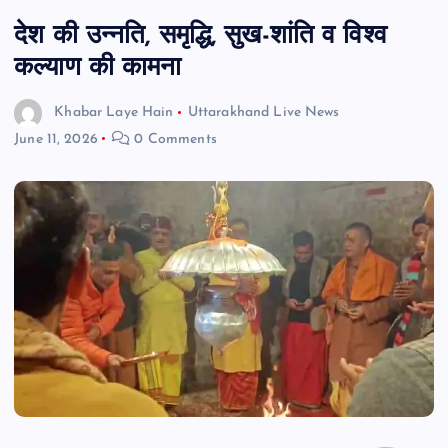
देश की उन्नति, समृद्धि, सुख-शांति व विश्व
कल्याण की कामना
Khabar Laye Hain
Uttarakhand Live News
June 11, 2026
0 Comments