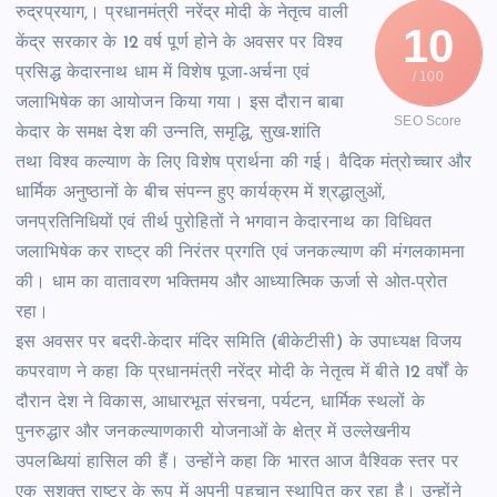
रुद्रप्रयाग,। प्रधानमंत्री नरेंद्र मोदी के नेतृत्व वाली
10
केंद्र सरकार के 12 वर्ष पूर्ण होने के अवसर पर विश्व
प्रसिद्ध केदारनाथ धाम में विशेष पूजा-अर्चना एवं
/ 100
जलाभिषेक का आयोजन किया गया। इस दौरान बाबा
SEO Score
केदार के समक्ष देश की उन्नति, समृद्धि, सुख-शांति
तथा विश्व कल्याण के लिए विशेष प्रार्थना की गई। वैदिक मंत्रोच्चार और
धार्मिक अनुष्ठानों के बीच संपन्न हुए कार्यक्रम में श्रद्धालुओं,
जनप्रतिनिधियों एवं तीर्थ पुरोहितों ने भगवान केदारनाथ का विधिवत
जलाभिषेक कर राष्ट्र की निरंतर प्रगति एवं जनकल्याण की मंगलकामना
की। धाम का वातावरण भक्तिमय और आध्यात्मिक ऊर्जा से ओत-प्रोत
रहा।
इस अवसर पर बदरी-केदार मंदिर समिति (बीकेटीसी) के उपाध्यक्ष विजय
कपरवाण ने कहा कि प्रधानमंत्री नरेंद्र मोदी के नेतृत्व में बीते 12 वर्षों के
दौरान देश ने विकास, आधारभूत संरचना, पर्यटन, धार्मिक स्थलों के
पुनरुद्धार और जनकल्याणकारी योजनाओं के क्षेत्र में उल्लेखनीय
उपलब्धियां हासिल की हैं। उन्होंने कहा कि भारत आज वैश्विक स्तर पर
एक सशक्त राष्ट्र के रूप में अपनी पहचान स्थापित कर रहा है। उन्होंने