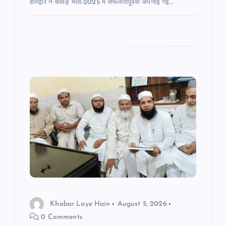
हरिद्वार ने कांवड़ मेला-2025 में सफलतापूर्वक अपनाई गई…
Khabar Laye Hain
August 5, 2026
0 Comments