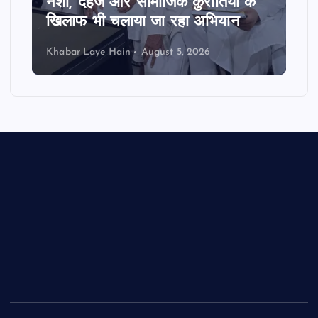
नशा, दहेज और सामाजिक कुरीतियों के
खिलाफ भी चलाया जा रहा अभियान
Khabar Laye Hain
August 5, 2026