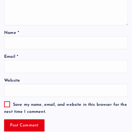
Name
*
Email
*
Website
Save my name, email, and website in this browser for the
next time I comment.