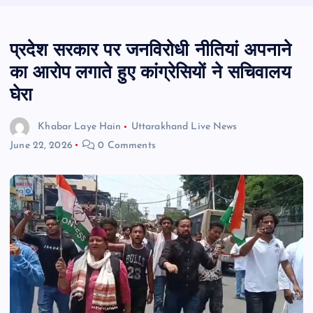
प्रदेश सरकार पर जनविरोधी नीतियां अपनाने
का आरोप लगाते हुए कांग्रेसियों ने सचिवालय
घेरा
Khabar Laye Hain
Uttarakhand Live News
June 22, 2026
0 Comments