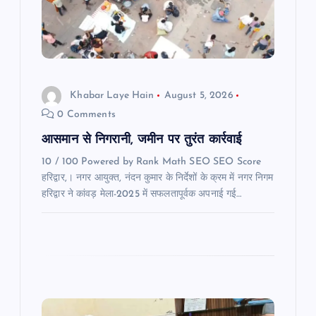
a
t
i
Khabar Laye Hain
August 5, 2026
o
0 Comments
n
आसमान से निगरानी, जमीन पर तुरंत कार्रवाई
10 / 100 Powered by Rank Math SEO SEO Score
हरिद्वार,। नगर आयुक्त, नंदन कुमार के निर्देशों के क्रम में नगर निगम
हरिद्वार ने कांवड़ मेला-2025 में सफलतापूर्वक अपनाई गई…