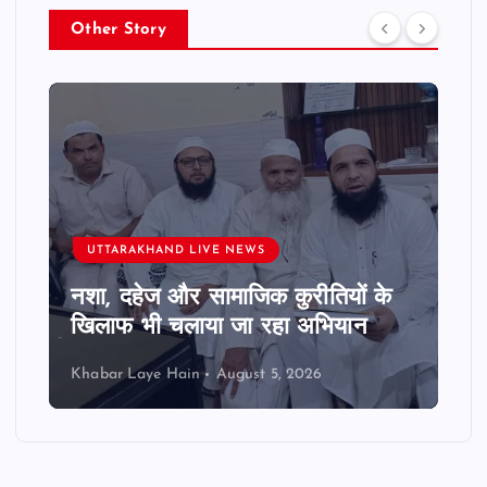
Other Story
UTTARAKHAND LIVE NEWS
नशा, दहेज और सामाजिक कुरीतियों के
खिलाफ भी चलाया जा रहा अभियान
Khabar Laye Hain
August 5, 2026