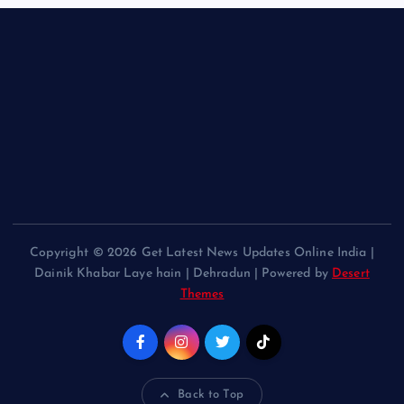
Copyright © 2026 Get Latest News Updates Online India |
Dainik Khabar Laye hain | Dehradun | Powered by
Desert
Themes
Back to Top