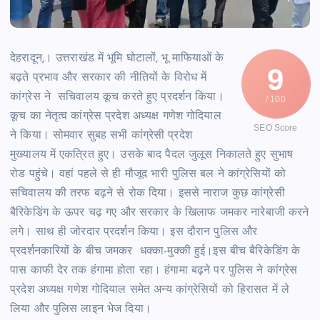
देहरादून,। उत्तराखंड में भूमि घोटालों, भू माफियाओं के
9
बढ़ते प्रभाव और सरकार की नीतियों के विरोध में
कांग्रेस ने सचिवालय कूच करते हुए प्रदर्शन किया।
/ 100
कूच का नेतृत्व कांग्रेस प्रदेश अध्यक्ष गणेश गोदियाल
SEO Score
ने किया। सोमवार सुबह सभी कांग्रेसी प्रदेश
मुख्यालय में एकत्रित हुए। उसके बाद पैदल जुलूस निकालते हुए सुभाष
रोड पहुंचे। वहां पहले से ही मौजूद भारी पुलिस बल ने कांग्रेसियों को
सचिवालय की तरफ बढ़ने से रोक दिया। इससे नाराज कुछ कांग्रेसी
बैरिकेडिंग के ऊपर चढ़ गए और सरकार के खिलाफ जमकर नारेबाजी करने
लगे। साथ ही जोरदार प्रदर्शन किया। इस दौरान पुलिस और
प्रदर्शनकारियों के बीच जमकर धक्का-मुक्की हुई।इस बीच बैरिकेडिंग के
पास काफी देर तक हंगामा होता रहा। हंगामा बढ़ने पर पुलिस ने कांग्रेस
प्रदेश अध्यक्ष गणेश गोदियाल समेत अन्य कांग्रेसियों को हिरासत में ले
लिया और पुलिस लाइन भेज दिया।