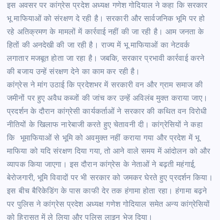
इस अवसर पर कांग्रेस प्रदेश अध्यक्ष गणेश गोदियाल ने कहा कि सरकार
भू माफियाओं को संरक्षण दे रही है। सरकारी और सार्वजनिक भूमि पर हो
रहे अतिक्रमण के मामलों में कार्रवाई नहीं की जा रही है। आम जनता के
हितों की अनदेखी की जा रही है। राज्य में भू माफियाओं का नेटवर्क
लगातार मजबूत होता जा रहा है। जबकि, सरकार प्रभावी कार्रवाई करने
की बजाय उन्हें संरक्षण देने का काम कर रही है।
कांग्रेस ने मांग उठाई कि प्रदेशभर में सरकारी वन और ग्राम समाज की
जमीनों पर हुए अवैध कब्जों की जांच कर उन्हें अविलंब मुक्त कराया जाए।
प्रदर्शन के दौरान कांग्रेसी कार्यकर्ताओं ने सरकार की कथित वन विरोधी
नीतियों के खिलाफ नारेबाजी करते हुए चेतावनी दी। कांग्रेसियों ने कहा
कि भूमाफियाओं से भूमि को अवमुक्त नहीं कराया गया और प्रदेश में भू
माफिया को यदि संरक्षण दिया गया, तो आने वाले समय में आंदोलन को और
व्यापक किया जाएगा। इस दौरान कांग्रेस के नेताओं ने बढ़ती महंगाई,
बेरोजगारी, भूमि विवादों पर भी सरकार को जमकर घेरते हुए प्रदर्शन किया।
इस बीच बैरिकेडिंग के पास काफी देर तक हंगामा होता रहा। हंगामा बढ़ने
पर पुलिस ने कांग्रेस प्रदेश अध्यक्ष गणेश गोदियाल समेत अन्य कांग्रेसियों
को हिरासत में ले लिया और पुलिस लाइन भेज दिया।