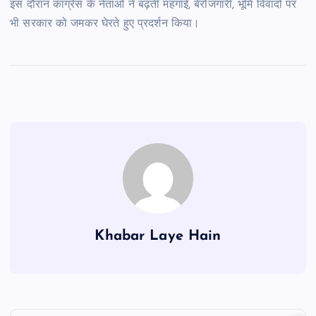
इस दौरान कांग्रेस के नेताओं ने बढ़ती महंगाई, बेरोजगारी, भूमि विवादों पर
भी सरकार को जमकर घेरते हुए प्रदर्शन किया।
Khabar Laye Hain