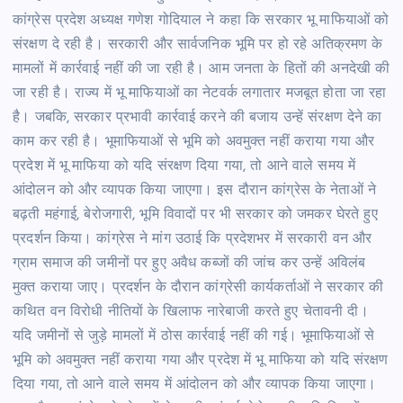
कांग्रेस प्रदेश अध्यक्ष गणेश गोदियाल ने कहा कि सरकार भू माफियाओं को
संरक्षण दे रही है। सरकारी और सार्वजनिक भूमि पर हो रहे अतिक्रमण के
मामलों में कार्रवाई नहीं की जा रही है। आम जनता के हितों की अनदेखी की
जा रही है। राज्य में भू माफियाओं का नेटवर्क लगातार मजबूत होता जा रहा
है। जबकि, सरकार प्रभावी कार्रवाई करने की बजाय उन्हें संरक्षण देने का
काम कर रही है। भूमाफियाओं से भूमि को अवमुक्त नहीं कराया गया और
प्रदेश में भू माफिया को यदि संरक्षण दिया गया, तो आने वाले समय में
आंदोलन को और व्यापक किया जाएगा। इस दौरान कांग्रेस के नेताओं ने
बढ़ती महंगाई, बेरोजगारी, भूमि विवादों पर भी सरकार को जमकर घेरते हुए
प्रदर्शन किया। कांग्रेस ने मांग उठाई कि प्रदेशभर में सरकारी वन और
ग्राम समाज की जमीनों पर हुए अवैध कब्जों की जांच कर उन्हें अविलंब
मुक्त कराया जाए। प्रदर्शन के दौरान कांग्रेसी कार्यकर्ताओं ने सरकार की
कथित वन विरोधी नीतियों के खिलाफ नारेबाजी करते हुए चेतावनी दी।
यदि जमीनों से जुड़े मामलों में ठोस कार्रवाई नहीं की गई। भूमाफियाओं से
भूमि को अवमुक्त नहीं कराया गया और प्रदेश में भू माफिया को यदि संरक्षण
दिया गया, तो आने वाले समय में आंदोलन को और व्यापक किया जाएगा।