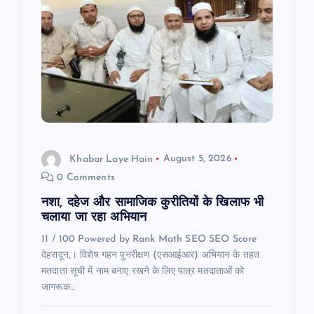
Khabar Laye Hain
August 5, 2026
0 Comments
नशा, दहेज और सामाजिक कुरीतियों के खिलाफ भी
चलाया जा रहा अभियान
11 / 100 Powered by Rank Math SEO SEO Score
देहरादून,। विशेष गहन पुनरीक्षण (एसआईआर) अभियान के तहत
मतदाता सूची में नाम बनाए रखने के लिए पात्र मतदाताओं को
जागरूक…