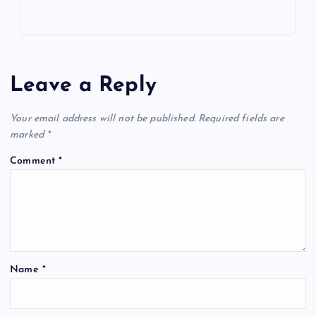
Leave a Reply
Your email address will not be published.
Required fields are
marked
*
Comment
*
Name
*