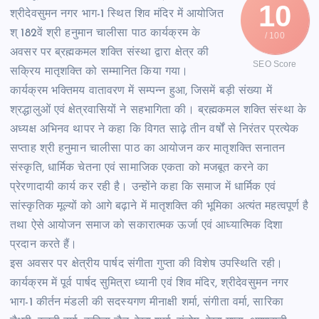
10
श्रीदेवसुमन नगर भाग-1 स्थित शिव मंदिर में आयोजित
श् 182वें श्री हनुमान चालीसा पाठ कार्यक्रम के
/ 100
अवसर पर ब्रह्मकमल शक्ति संस्था द्वारा क्षेत्र की
SEO Score
सक्रिय मातृशक्ति को सम्मानित किया गया।
कार्यक्रम भक्तिमय वातावरण में सम्पन्न हुआ, जिसमें बड़ी संख्या में
श्रद्धालुओं एवं क्षेत्रवासियों ने सहभागिता की। ब्रह्मकमल शक्ति संस्था के
अध्यक्ष अभिनव थापर ने कहा कि विगत साढ़े तीन वर्षों से निरंतर प्रत्येक
सप्ताह श्री हनुमान चालीसा पाठ का आयोजन कर मातृशक्ति सनातन
संस्कृति, धार्मिक चेतना एवं सामाजिक एकता को मजबूत करने का
प्रेरणादायी कार्य कर रही है। उन्होंने कहा कि समाज में धार्मिक एवं
सांस्कृतिक मूल्यों को आगे बढ़ाने में मातृशक्ति की भूमिका अत्यंत महत्वपूर्ण है
तथा ऐसे आयोजन समाज को सकारात्मक ऊर्जा एवं आध्यात्मिक दिशा
प्रदान करते हैं।
इस अवसर पर क्षेत्रीय पार्षद संगीता गुप्ता की विशेष उपस्थिति रही।
कार्यक्रम में पूर्व पार्षद सुमित्रा ध्यानी एवं शिव मंदिर, श्रीदेवसुमन नगर
भाग-1 कीर्तन मंडली की सदस्यगण मीनाक्षी शर्मा, संगीता वर्मा, सारिका