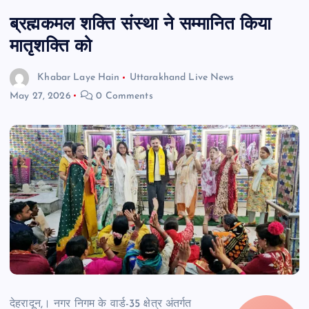
ब्रह्मकमल शक्ति संस्था ने सम्मानित किया
मातृशक्ति को
Khabar Laye Hain
Uttarakhand Live News
May 27, 2026
0 Comments
देहरादून,। नगर निगम के वार्ड-35 क्षेत्र अंतर्गत