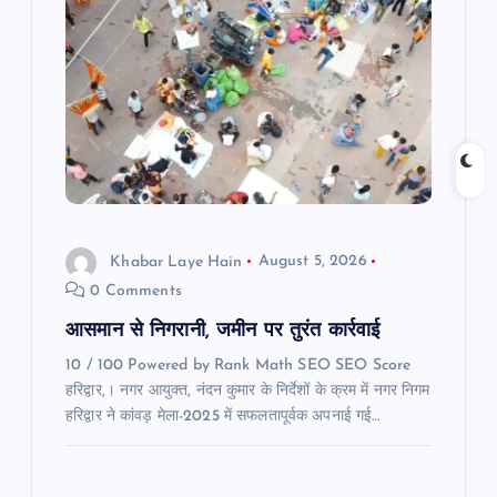
g
a
t
i
o
Khabar Laye Hain
August 5, 2026
0 Comments
n
आसमान से निगरानी, जमीन पर तुरंत कार्रवाई
10 / 100 Powered by Rank Math SEO SEO Score
हरिद्वार,। नगर आयुक्त, नंदन कुमार के निर्देशों के क्रम में नगर निगम
हरिद्वार ने कांवड़ मेला-2025 में सफलतापूर्वक अपनाई गई…