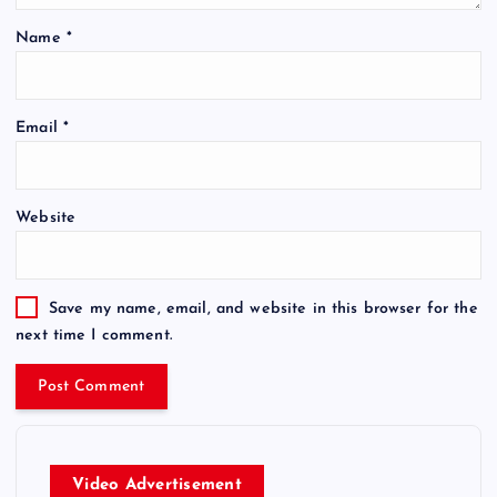
Name
*
Email
*
Website
Save my name, email, and website in this browser for the
next time I comment.
Video Advertisement