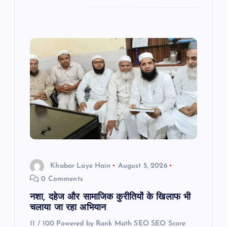
Khabar Laye Hain
August 5, 2026
0 Comments
नशा, दहेज और सामाजिक कुरीतियों के खिलाफ भी
चलाया जा रहा अभियान
11 / 100 Powered by Rank Math SEO SEO Score