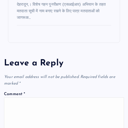
देहरादून,। विशेष गहन पुनरीक्षण (एसआईआर) अभियान के तहत
मतदाता सूची में नाम बनाए रखने के लिए पात्र मतदाताओं को
जागरूक…
Leave a Reply
Your email address will not be published.
Required fields are
marked
*
Comment
*