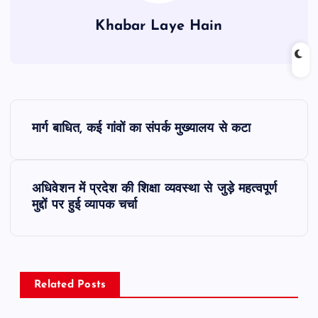
Khabar Laye Hain
P
मार्ग बाधित, कई गांवों का संपर्क मुख्यालय से कटा
o
s
अधिवेशन में प्रदेश की शिक्षा व्यवस्था से जुड़े महत्वपूर्ण
मुद्दों पर हुई व्यापक चर्चा
t
n
a
Related Posts