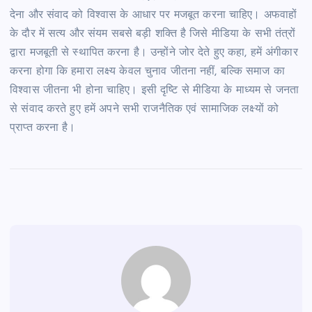
देना और संवाद को विश्वास के आधार पर मजबूत करना चाहिए। अफवाहों
के दौर में सत्य और संयम सबसे बड़ी शक्ति है जिसे मीडिया के सभी तंत्रों
द्वारा मजबूती से स्थापित करना है। उन्होंने जोर देते हुए कहा, हमें अंगीकार
करना होगा कि हमारा लक्ष्य केवल चुनाव जीतना नहीं, बल्कि समाज का
विश्वास जीतना भी होना चाहिए। इसी दृष्टि से मीडिया के माध्यम से जनता
से संवाद करते हुए हमें अपने सभी राजनैतिक एवं सामाजिक लक्ष्यों को
प्राप्त करना है।