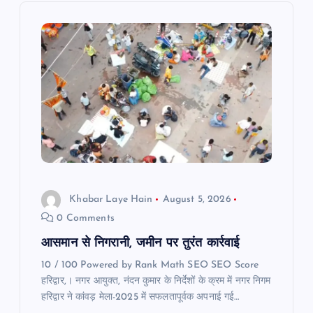
v
i
g
a
t
i
Khabar Laye Hain
August 5, 2026
o
0 Comments
n
आसमान से निगरानी, जमीन पर तुरंत कार्रवाई
10 / 100 Powered by Rank Math SEO SEO Score
हरिद्वार,। नगर आयुक्त, नंदन कुमार के निर्देशों के क्रम में नगर निगम
हरिद्वार ने कांवड़ मेला-2025 में सफलतापूर्वक अपनाई गई…