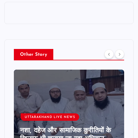
Other Story
UTTARAKHAND LIVE NEWS
नशा, दहेज और सामाजिक कुरीतियों के