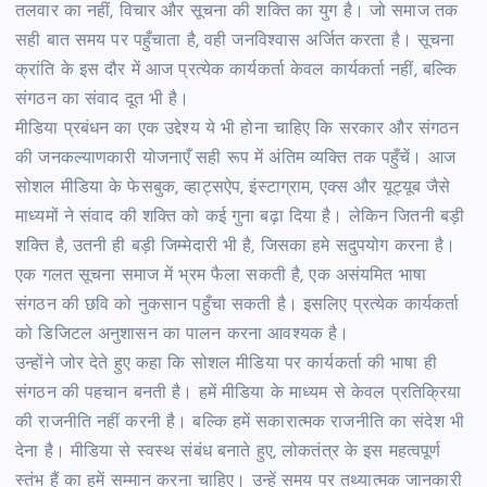
तलवार का नहीं, विचार और सूचना की शक्ति का युग है। जो समाज तक
सही बात समय पर पहुँचाता है, वही जनविश्वास अर्जित करता है। सूचना
क्रांति के इस दौर में आज प्रत्येक कार्यकर्ता केवल कार्यकर्ता नहीं, बल्कि
संगठन का संवाद दूत भी है।
मीडिया प्रबंधन का एक उद्देश्य ये भी होना चाहिए कि सरकार और संगठन
की जनकल्याणकारी योजनाएँ सही रूप में अंतिम व्यक्ति तक पहुँचें। आज
सोशल मीडिया के फेसबुक, व्हाट्सऐप, इंस्टाग्राम, एक्स और यूट्यूब जैसे
माध्यमों ने संवाद की शक्ति को कई गुना बढ़ा दिया है। लेकिन जितनी बड़ी
शक्ति है, उतनी ही बड़ी जिम्मेदारी भी है, जिसका हमे सदुपयोग करना है।
एक गलत सूचना समाज में भ्रम फैला सकती है, एक असंयमित भाषा
संगठन की छवि को नुकसान पहुँचा सकती है। इसलिए प्रत्येक कार्यकर्ता
को डिजिटल अनुशासन का पालन करना आवश्यक है।
उन्होंने जोर देते हुए कहा कि सोशल मीडिया पर कार्यकर्ता की भाषा ही
संगठन की पहचान बनती है। हमें मीडिया के माध्यम से केवल प्रतिक्रिया
की राजनीति नहीं करनी है। बल्कि हमें सकारात्मक राजनीति का संदेश भी
देना है। मीडिया से स्वस्थ संबंध बनाते हुए, लोकतंत्र के इस महत्वपूर्ण
स्तंभ हैं का हमें सम्मान करना चाहिए। उन्हें समय पर तथ्यात्मक जानकारी