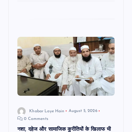
Khabar Laye Hain
August 5, 2026
0 Comments
नशा, दहेज और सामाजिक कुरीतियों के खिलाफ भी