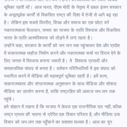
समाज में जागरूकता और समन्वय में हमारे कार्यकर्ताओं की सबसे अधिक
भूमिका रहती थी। आज भारत, पीएम मोदी के नेतृत्व में डबल इंजन सरकार
के अभूतपूर्वक कार्यों से विकसित राष्ट्र की दिशा में तेजी से आगे बढ़ रहा
है। लेकिन इस सबसे विपरीत, विपक्ष और समाज का एक छोटा वर्ग
नकारात्मकता फैलाकर, जनता का भाजपा के प्रति विश्वास और विकसित
भारत के प्रति आत्मविश्वास को तोड़ने में लगा रहता है।
उन्होंने कहा, सरकार के कार्यों को जन जन तक पहुंचाकर देश और प्रदेश
में सकारात्मक माहौल निर्माण करने और नकारात्मक चर्चा पर विराम देने के
लिए जनता में विश्वास बनाना जरूरी है। ये विश्वास प्रभावी और
समसामयिक संवाद से बनता है। वर्तमान परिस्थितियों में इस संवाद को
स्थापित करने में मीडिया की महत्वपूर्ण भूमिका रहती है। हमें सत्य,
सकारात्मकता और संगठनात्मक अनुशासन के साथ मीडिया और सोशल
मीडिया का उपयोग करना है, ताकि राष्ट्रहित की आवाज जन-जन तक
पहुंचे।
हमे संज्ञान में रखना है कि भाजपा ने केवल एक राजनीतिक दल नहीं, बल्कि
राष्ट्र प्रथम की भावना से प्रेरित एक विचार परिवार है, और मीडिया उस
विचार को जन-जन तक पहुँचाने का सशक्त माध्यम है। आज का युग