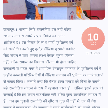
देहरादून,। भाजपा सिर्फ राजनैतिक दल नहीं बल्कि
10
सक्षम समाज से समर्थ राष्ट्र निर्माण का अनंत
आंदोलन है। इस विचार के साथ पार्टी प्रशिक्षण वर्ग
/ 100
को सम्बोधित करते हुए प्रदेश मीडिया प्रभारी मनवीर
SEO Score
सिंह चैहान ने कहा, हमारा लक्ष्य केवल चुनाव जीतना
नहीं, बल्कि समाज का विश्वास जीतना भी होना चाहिए।
राजधानी के पटेल नगर में आयोजित देहरादून महानगर के प्रशिक्षण वर्ग में
उन्होंने बदलती परिस्थितियों में मीडिया समन्वय की भूमिका पर कार्यकर्ताओं
से संवाद किया। उन्होंने कहा कि बेशक आज भाजपा को विश्व के सबसे
बड़े राजनैतिक संगठन के रूप में पहचाना जाता हो। लेकिन इससे इतर जो
सच्चाई है कि हम केवल राजनैतिक नहीं बल्कि वृहद सामाजिक संगठन भी
हैं। जब हम चुनावी राजनीति की दृष्टि से कुछ भी नहीं थे, तब भी देश