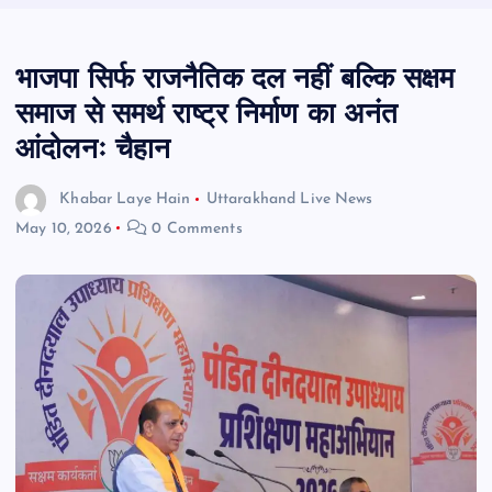
भाजपा सिर्फ राजनैतिक दल नहीं बल्कि सक्षम
समाज से समर्थ राष्ट्र निर्माण का अनंत
आंदोलनः चैहान
Khabar Laye Hain
Uttarakhand Live News
May 10, 2026
0 Comments