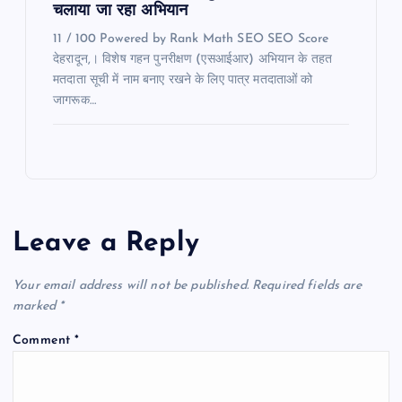
चलाया जा रहा अभियान
11 / 100 Powered by Rank Math SEO SEO Score
देहरादून,। विशेष गहन पुनरीक्षण (एसआईआर) अभियान के तहत
मतदाता सूची में नाम बनाए रखने के लिए पात्र मतदाताओं को
जागरूक…
Leave a Reply
Your email address will not be published.
Required fields are
marked
*
Comment
*