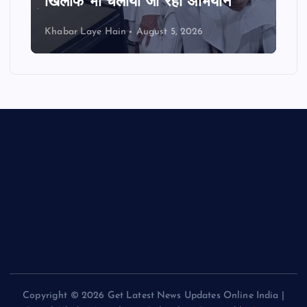
खिलाफ भी चलाया जा रहा अभियान
Khabar Laye Hain
August 5, 2026
Copyright © 2026 Get Latest News Updates Online India |