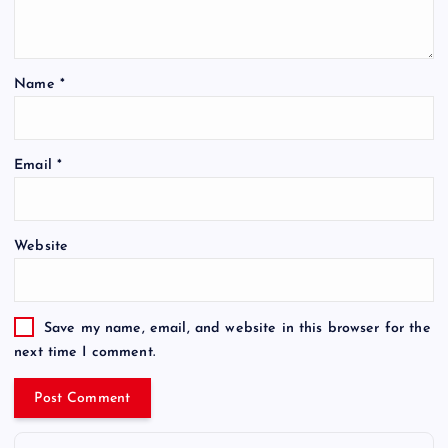
Name
*
Email
*
Website
Save my name, email, and website in this browser for the
next time I comment.