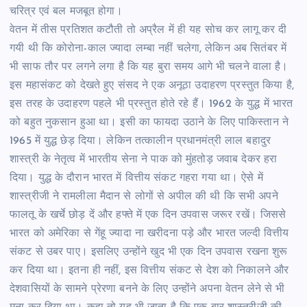
चरित्र एवं बल मजबूत होगा।
वेतन में तीस प्रतिशत कटौती तो अप्रैल में ही यह सोच कर लागू कर दी
गयी थी कि कोरोना-काल ज्यादा लम्बा नहीं चलेगा, लेकिन अब सितंबर में
भी साफ तौर पर लगने लगा है कि यह बुरा समय आगे भी चलने वाला है।
इस महासंकट को देखते हुए संसद ने एक अनूठा उदाहरण प्रस्तुत किया है,
इस तरह के उदाहरण पहले भी प्रस्तुत होते रहे हैं। 1962 के युद्ध में भारत
को बहुत नुकसान हुआ था। इसी का फायदा उठाने के लिए पाकिस्तान ने
1965 में युद्ध छेड़ दिया। लेकिन तत्कालीन प्रधानमंत्री लाल बहादुर
शास्त्री के नेतृत्व में भारतीय सेना ने पाक को मुंहतोड़ जवाब देकर हरा
दिया। युद्ध के दौरान भारत में वित्तीय संकट गहरा गया था। ऐसे में
शास्त्रीजी ने रामलीला मैदान से लोगों से अपील की थी कि सभी अपने
फालतू के खर्चे छोड़ दें और हफ्ते में एक दिन उपवास जरूर रखें। जिससे
भारत को अमेरिका से गेंहू ज्यादा ना खरीदना पड़े और भारत जल्दी वित्तीय
संकट से उबर पाए। इसलिए उन्होंने खुद भी एक दिन उपवास रखना शुरू
कर दिया था। इतना ही नहीं, इस वित्तीय संकट से देश को निकालने और
देशवासियों के सामने प्रेरणा बनने के लिए उन्होंने अपना वेतन लेने से भी