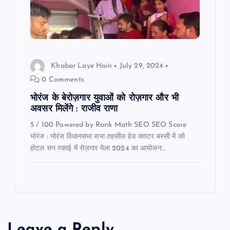
Khabar Laye Hain
July 29, 2024
0 Comments
भोरंज के बेरोज़गार युवाओं को रोज़गार और भी
अवसर मिलेंगे : राजीव राणा
5 / 100 Powered by Rank Math SEO SEO Score
भोरंज : भोरंज विधानसभा सभा तहसील हेड क्वाटर बस्सी में को
होटल सन स्काई में रोज़गार मेला 2024 का आयोजन…
Leave a Reply