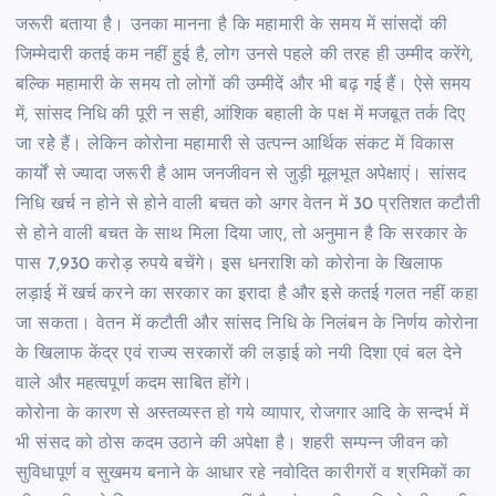
जरूरी बताया है। उनका मानना है कि महामारी के समय में सांसदों की
जिम्मेदारी कतई कम नहीं हुई है, लोग उनसे पहले की तरह ही उम्मीद करेंगे,
बल्कि महामारी के समय तो लोगों की उम्मीदें और भी बढ़ गई हैं। ऐसे समय
में, सांसद निधि की पूरी न सही, आंशिक बहाली के पक्ष में मजबूत तर्क दिए
जा रहेे हैं। लेकिन कोरोना महामारी से उत्पन्न आर्थिक संकट में विकास
कार्यों से ज्यादा जरूरी है आम जनजीवन से जुड़ी मूलभूत अपेक्षाएं। सांसद
निधि खर्च न होने से होने वाली बचत को अगर वेतन में 30 प्रतिशत कटौती
से होने वाली बचत के साथ मिला दिया जाए, तो अनुमान है कि सरकार के
पास 7,930 करोड़ रुपये बचेंगे। इस धनराशि को कोरोना के खिलाफ
लड़ाई में खर्च करने का सरकार का इरादा है और इसे कतई गलत नहीं कहा
जा सकता। वेतन में कटौती और सांसद निधि के निलंबन के निर्णय कोरोना
के खिलाफ केंद्र एवं राज्य सरकारों की लड़ाई को नयी दिशा एवं बल देने
वाले और महत्वपूर्ण कदम साबित होंगे।
कोरोना के कारण से अस्तव्यस्त हो गये व्यापार, रोजगार आदि के सन्दर्भ में
भी संसद को ठोस कदम उठाने की अपेक्षा है। शहरी सम्पन्न जीवन को
सुविधापूर्ण व सुखमय बनाने के आधार रहे नवोदित कारीगरों व श्रमिकों का