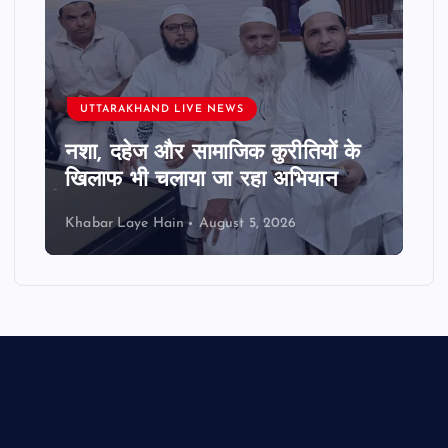
UTTARAKHAND LIVE NEWS
नशा, दहेज और सामाजिक कुरीतियों के
खिलाफ भी चलाया जा रहा अभियान
Khabar Laye Hain
August 5, 2026