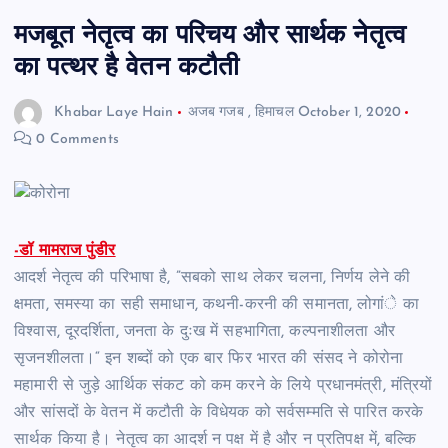
मजबूत नेतृत्व का परिचय और सार्थक नेतृत्व
का पत्थर है वेतन कटौती
Khabar Laye Hain
अजब गजब
,
हिमाचल
October 1, 2020
0 Comments
-डॉ मामराज पुंडीर
आदर्श नेतृत्व की परिभाषा है, ”सबको साथ लेकर चलना, निर्णय लेने की
क्षमता, समस्या का सही समाधान, कथनी-करनी की समानता, लोगांे का
विश्वास, दूरदर्शिता, जनता के दुःख में सहभागिता, कल्पनाशीलता और
सृजनशीलता।“ इन शब्दों को एक बार फिर भारत की संसद ने कोरोना
महामारी से जुड़े आर्थिक संकट को कम करने के लिये प्रधानमंत्री, मंत्रियों
और सांसदों के वेतन में कटौती के विधेयक को सर्वसम्मति से पारित करके
सार्थक किया है। नेतृत्व का आदर्श न पक्ष में है और न प्रतिपक्ष में, बल्कि