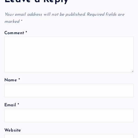
Your email address will not be published.
Required fields are
marked
*
Comment
*
Name
*
Email
*
Website