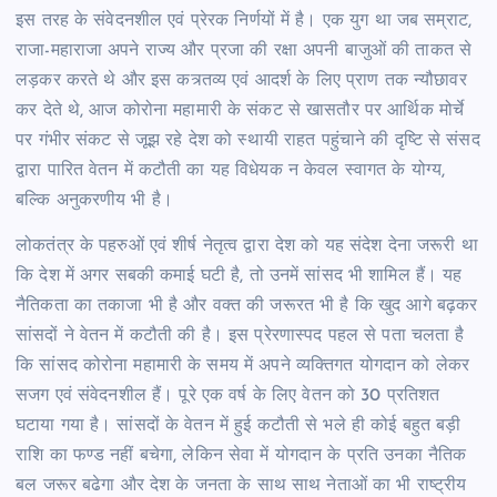
इस तरह के संवेदनशील एवं प्रेरक निर्णयों में है। एक युग था जब सम्राट,
राजा-महाराजा अपने राज्य और प्रजा की रक्षा अपनी बाजुओं की ताकत से
लड़कर करते थे और इस कत्र्तव्य एवं आदर्श के लिए प्राण तक न्यौछावर
कर देते थे, आज कोरोना महामारी के संकट से खासतौर पर आर्थिक मोर्चे
पर गंभीर संकट से जूझ रहे देश को स्थायी राहत पहुंचाने की दृष्टि से संसद
द्वारा पारित वेतन में कटौती का यह विधेयक न केवल स्वागत के योग्य,
बल्कि अनुकरणीय भी है।
लोकतंत्र के पहरुओं एवं शीर्ष नेतृत्व द्वारा देश को यह संदेश देना जरूरी था
कि देश में अगर सबकी कमाई घटी है, तो उनमें सांसद भी शामिल हैं। यह
नैतिकता का तकाजा भी है और वक्त की जरूरत भी है कि खुद आगे बढ़कर
सांसदों ने वेतन में कटौती की है। इस प्रेरणास्पद पहल से पता चलता है
कि सांसद कोरोना महामारी के समय में अपने व्यक्तिगत योगदान को लेकर
सजग एवं संवेदनशील हैं। पूरे एक वर्ष के लिए वेतन को 30 प्रतिशत
घटाया गया है। सांसदों के वेतन में हुई कटौती से भले ही कोई बहुत बड़ी
राशि का फण्ड नहीं बचेगा, लेकिन सेवा में योगदान के प्रति उनका नैतिक
बल जरूर बढेगा और देश के जनता के साथ साथ नेताओं का भी राष्ट्रीय