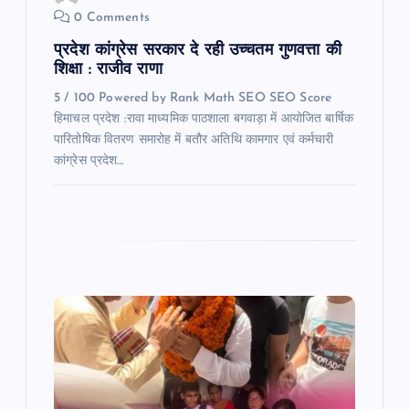
0 Comments
n
प्रदेश कांग्रेस सरकार दे रही उच्चतम गुणवत्ता की
शिक्षा : राजीव राणा
5 / 100 Powered by Rank Math SEO SEO Score
हिमाचल प्रदेश :रावा माध्यमिक पाठशाला बगवाड़ा में आयोजित बार्षिक
पारितोषिक वितरण समारोह में बतौर अतिथि कामगार एवं कर्मचारी
कांग्रेस प्रदेश…