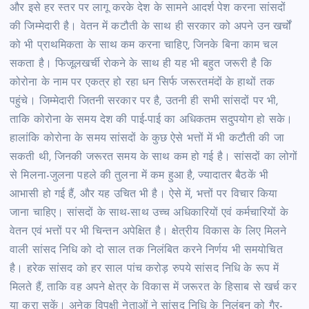
और इसे हर स्तर पर लागू करके देश के सामने आदर्श पेश करना सांसदों
की जिम्मेदारी है। वेतन में कटौती के साथ ही सरकार को अपने उन खर्चों
को भी प्राथमिकता के साथ कम करना चाहिए, जिनके बिना काम चल
सकता है। फिजूलखर्ची रोकने के साथ ही यह भी बहुत जरूरी है कि
कोरोना के नाम पर एकत्र हो रहा धन सिर्फ जरूरतमंदों के हाथों तक
पहुंचे। जिम्मेदारी जितनी सरकार पर है, उतनी ही सभी सांसदों पर भी,
ताकि कोरोना के समय देश की पाई-पाई का अधिकतम सदुपयोग हो सके।
हालांकि कोरोना के समय सांसदों के कुछ ऐसे भत्तों में भी कटौती की जा
सकती थी, जिनकी जरूरत समय के साथ कम हो गई है। सांसदों का लोगों
से मिलना-जुलना पहले की तुलना में कम हुआ है, ज्यादातर बैठकें भी
आभासी हो गई हैं, और यह उचित भी है। ऐसे में, भत्तों पर विचार किया
जाना चाहिए। सांसदों के साथ-साथ उच्च अधिकारियों एवं कर्मचारियों के
वेतन एवं भत्तों पर भी चिन्तन अपेक्षित है। क्षेत्रीय विकास के लिए मिलने
वाली सांसद निधि को दो साल तक निलंबित करने निर्णय भी समयोचित
है। हरेक सांसद को हर साल पांच करोड़ रुपये सांसद निधि के रूप में
मिलते हैं, ताकि वह अपने क्षेत्र के विकास में जरूरत के हिसाब से खर्च कर
या करा सकें। अनेक विपक्षी नेताओं ने सांसद निधि के निलंबन को गैर-