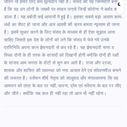
जीवन भी हमारे लिए कम मूल्यवान नहीं है। संसद की यह जिम्मेदारी बनती
है कि वह उन लोगों के जख्मों पर मरहम लगाये जिन्हें कोरोना ने बर्बाद कर
डाला है। यह बर्बादी कई आयामों में हुई है। इसका सबसे बड़ा आयाम काम-
धंधों का चैपट हो जाना और आम आदमी की क्रय क्षमता न्यूनतम हो जाना
है। इसमें सुधार करने के लिए संसद के माध्यम से ही ऐसा सुझाव आना
चाहिए जिससे इस देश के लोगों को लगे कि संसद में भेजे गये उनके
प्रतिनिधि अपना काम ईमानदारी से कर रहे हैं। यह ईमानदारी सत्ता व
विपक्ष दोनों के ही तरफ के सांसदों को दिखानी होगी क्योंकि दोनों ही पक्षों
के सांसद आम जनता के वोटों से चुन कर आते हैं। राजा और प्रजा,
शासक और शासित की व्यवस्था को नया आयाम देने एवं संवेदनशील बनाने
की जरूरत है। वर्तमान शीर्ष नेतृत्व को साधुवाद और मंगलकामना कि वह
आमजन को तंत्र के बल पर नहीं, भावना, प्रेम एवं संवेदना के बल पर जीए
और जीते। क्योंकि जब कल ही नहीं रहा तो आज भी नहीं रहेगा।