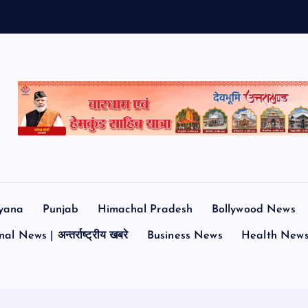
म
ज
yana
Punjab
Himachal Pradesh
Bollywood News
al News | अन्तर्राष्ट्रीय खबरे
Business News
Health New