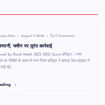
Laye Hain
August 5, 2026
0 Comments
रानी, जमीन पर तुरंत कार्रवाई
ered by Rank Math SEO SEO Score हरिद्वार,। नगर
र के निर्देशों के क्रम में नगर निगम हरिद्वार ने कांवड़ मेला-2025 में
पनाई गई…
eading