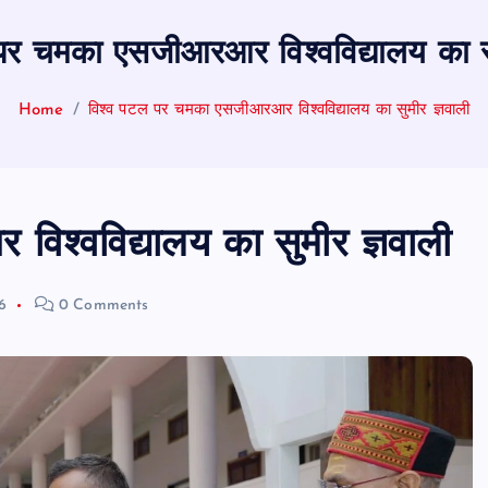
पर चमका एसजीआरआर विश्वविद्यालय का सु
Home
विश्व पटल पर चमका एसजीआरआर विश्वविद्यालय का सुमीर ज्ञवाली
श्वविद्यालय का सुमीर ज्ञवाली
6
0 Comments