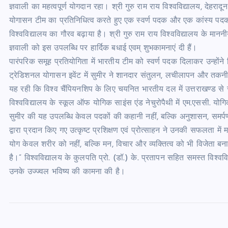
ज्ञवाली का महत्वपूर्ण योगदान रहा। श्री गुरु राम राय विश्वविद्यालय, देहराद
योगासन टीम का प्रतिनिधित्व करते हुए एक स्वर्ण पदक और एक कांस्य पदक
विश्वविद्यालय का गौरव बढ़ाया है। श्री गुरु राम राय विश्वविद्यालय के माननी
ज्ञवाली को इस उपलब्धि पर हार्दिक बधाई एवम् शुभकामनाएं दी हैं।
पारंपरिक समूह प्रतियोगिता में भारतीय टीम को स्वर्ण पदक दिलाकर उन्होंने
ट्रेडिशनल योगासन इवेंट में सुमीर ने शानदार संतुलन, लचीलापन और तकनीक
यह रही कि विश्व चैंपियनशिप के लिए चयनित भारतीय दल में उत्तराखण्ड से सुम
विश्वविद्यालय के स्कूल ऑफ योगिक साइंस एंड नेचुरोपैथी में एम.एससी. योगि
सुमीर की यह उपलब्धि केवल पदकों की कहानी नहीं, बल्कि अनुशासन, समर्पण
द्वारा प्रदान किए गए उत्कृष्ट प्रशिक्षण एवं प्रोत्साहन ने उनकी सफलता में म
योग केवल शरीर को नहीं, बल्कि मन, विचार और व्यक्तित्व को भी विजेता
है।” विश्वविद्यालय के कुलपति प्रो. (डॉ.) के. प्रतापन सहित समस्त विश्वव
उनके उज्ज्वल भविष्य की कामना की है।