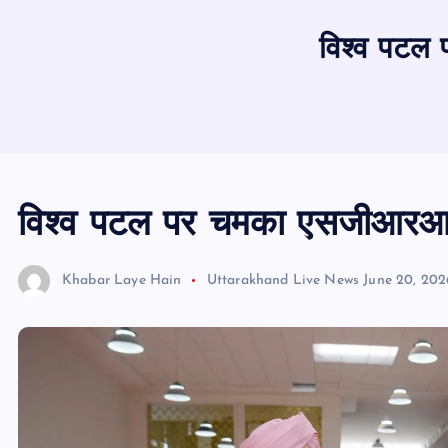
विश्व पटल 
विश्व पटल पर चमका एसजीआरआर वि
Khabar Laye Hain
Uttarakhand Live News
June 20, 202