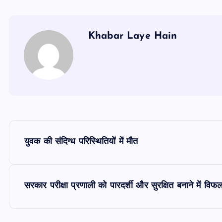
Khabar Laye Hain
P
युवक की संदिग्ध परिस्थितियों में मौत
o
s
सरकार परीक्षा प्रणाली को पारदर्शी और सुरक्षित बनाने में व
t