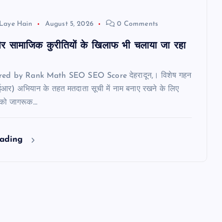
Laye Hain
August 5, 2026
0 Comments
र सामाजिक कुरीतियों के खिलाफ भी चलाया जा रहा
ered by Rank Math SEO SEO Score देहरादून,। विशेष गहन
ईआर) अभियान के तहत मतदाता सूची में नाम बनाए रखने के लिए
 को जागरूक…
eading