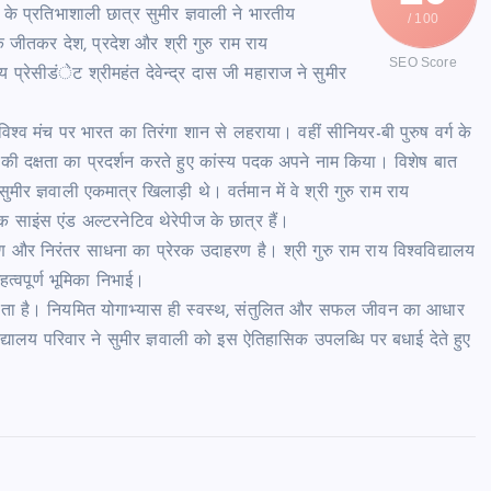
ून के प्रतिभाशाली छात्र सुमीर ज्ञवाली ने भारतीय
/ 100
 जीतकर देश, प्रदेश और श्री गुरु राम राय
SEO Score
य प्रेसीडंेट श्रीमहंत देवेन्द्र दास जी महाराज ने सुमीर
 विश्व मंच पर भारत का तिरंगा शान से लहराया। वहीं सीनियर-बी पुरुष वर्ग के
ी दक्षता का प्रदर्शन करते हुए कांस्य पदक अपने नाम किया। विशेष बात
ीर ज्ञवाली एकमात्र खिलाड़ी थे। वर्तमान में वे श्री गुरु राम राय
क साइंस एंड अल्टरनेटिव थेरेपीज के छात्र हैं।
 और निरंतर साधना का प्रेरक उदाहरण है। श्री गुरु राम राय विश्वविद्यालय
हत्वपूर्ण भूमिका निभाई।
 बनाता है। नियमित योगाभ्यास ही स्वस्थ, संतुलित और सफल जीवन का आधार
िद्यालय परिवार ने सुमीर ज्ञवाली को इस ऐतिहासिक उपलब्धि पर बधाई देते हुए