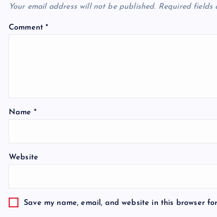
Your email address will not be published.
Required fields
Comment
*
Name
*
Website
Save my name, email, and website in this browser fo