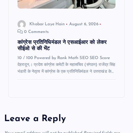
Khabar Laye Hain
August 6, 2026
0 Comments
कांग्रेस प्रतिनिधिमंडल ने एसआईआर को लेकर
सीईओ से की भेंट
10 / 100 Powered by Rank Math SEO SEO Score
देहरादून,। प्रदेश कांग्रेस कमेटी के महासचिव (संगठन) राजेंद्र सिंह
भंडारी के नेतृत्व में कांग्रेस के एक प्रतिनिधिमंडल ने उत्तराखंड के…
Leave a Reply