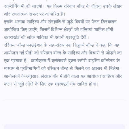
स्क्रीनिंग भी की जाएगी। यह फिल्म रस्किन बॉन्ड के जीवन, उनके लेखन
और रचनात्मक सफर पर आधारित है।
इसके अलावा साहित्य और संस्कृति से जुड़े विषयों पर पैनल डिस्कशन
आयोजित किए जाएंगे, जिसमें विभिन्न क्षेत्रों की हस्तियां शामिल होंगी।
उत्तराखंड की लोक गायिका भी अपनी प्रस्तुति देंगी।
रस्किन बॉन्ड फाउंडेशन के सह-संस्थापक सिद्धार्थ बॉन्ड ने कहा कि यह
आयोजन नई पीढ़ी को रस्किन बॉन्ड के साहित्य और विचारों से जोड़ने का
एक प्रयास है। कार्यक्रम में क्रॉसवर्ड बुक्स स्टोरी राइटिंग कॉन्टेस्ट के
माध्यम से प्रतिभागियों को रस्किन बॉन्ड से मिलने का अवसर भी मिलेगा।
आयोजकों के अनुसार, लेखक गाँव में होने वाला यह आयोजन साहित्य और
कला से जुड़े लोगों के लिए एक महत्वपूर्ण मंच साबित होगा।