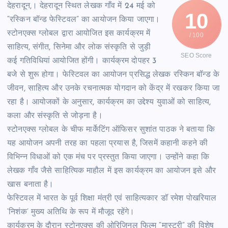
देहरादून,। देहरादून स्थित लेखक गाँव में 24 मई को
10
“रस्किन बॉन्ड फेस्टिवल” का आयोजन किया जाएगा।
स्टोनएक्स ग्लोबल द्वारा आयोजित इस कार्यक्रम में
/ 100
साहित्य, संगीत, सिनेमा और लोक संस्कृति से जुड़ी
SEO Score
कई गतिविधियां आयोजित होंगी। कार्यक्रम दोपहर 3
बजे से शुरू होगा। फेस्टिवल का आयोजन प्रसिद्ध लेखक रस्किन बॉन्ड के
जीवन, साहित्य और उनके रचनात्मक योगदान को केंद्र में रखकर किया जा
रहा है। आयोजकों के अनुसार, कार्यक्रम का उद्देश्य युवाओं को साहित्य,
कला और संस्कृति से जोड़ना है।
स्टोनएक्स ग्लोबल के चीफ मार्केटिंग ऑफिसर सुशांत पाठक ने बताया कि
यह आयोजन अपनी तरह का पहला प्रयास है, जिसमें कहानी कहने की
विभिन्न विधाओं को एक मंच पर प्रस्तुत किया जाएगा। उन्होंने कहा कि
लेखक गाँव जैसे साहित्यिक माहौल में इस कार्यक्रम का आयोजन इसे और
खास बनाता है।
फेस्टिवल में भारत के पूर्व शिक्षा मंत्री एवं साहित्यकार डॉ रमेश पोखरियाल
‘निशंक’ मुख्य अतिथि के रूप में मौजूद रहेंगे।
कार्यक्रम के दौरान स्टोनएक्स की ओरिजिनल फिल्म “मास्टरी” की विशेष