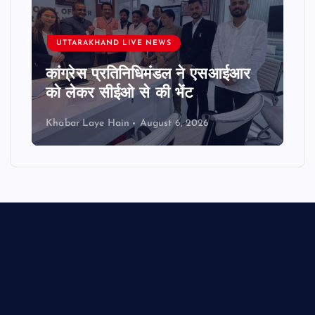
UTTARAKHAND LIVE NEWS
कांग्रेस प्रतिनिधिमंडल ने एसआईआर
को लेकर सीईओ से की भेंट
Khabar Laye Hain
August 6, 2026