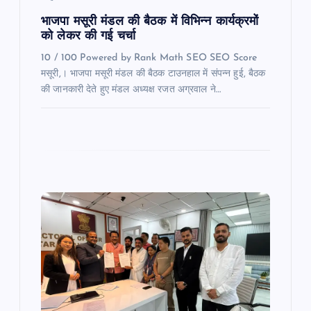
n
भाजपा मसूरी मंडल की बैठक में विभिन्न कार्यक्रमों
को लेकर की गई चर्चा
10 / 100 Powered by Rank Math SEO SEO Score
मसूरी,। भाजपा मसूरी मंडल की बैठक टाउनहाल में संपन्न हुई, बैठक
की जानकारी देते हुए मंडल अध्यक्ष रजत अग्रवाल ने…