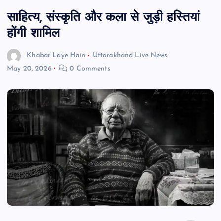
साहित्य, संस्कृति और कला से जुड़ी हस्तियां
होंगी शामिल
Khabar Laye Hain
Uttarakhand Live News
May 20, 2026
0 Comments