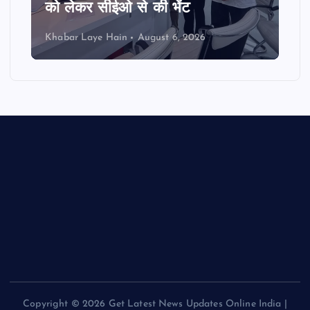
को लेकर सीईओ से की भेंट
Khabar Laye Hain
August 6, 2026
Copyright © 2026 Get Latest News Updates Online India |