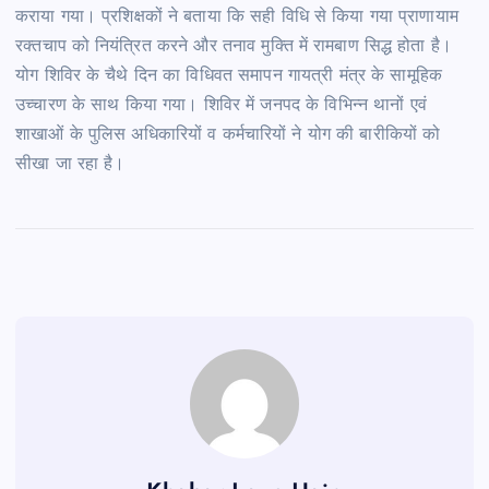
कराया गया। प्रशिक्षकों ने बताया कि सही विधि से किया गया प्राणायाम
रक्तचाप को नियंत्रित करने और तनाव मुक्ति में रामबाण सिद्ध होता है।
योग शिविर के चैथे दिन का विधिवत समापन गायत्री मंत्र के सामूहिक
उच्चारण के साथ किया गया। शिविर में जनपद के विभिन्न थानों एवं
शाखाओं के पुलिस अधिकारियों व कर्मचारियों ने योग की बारीकियों को
सीखा जा रहा है।