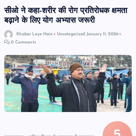
सीओ ने कहा-शरीर की रोग प्रतिरोधक क्षमता
बढ़ाने के लिए योग अभ्यास जरूरी
Khabar Laye Hain
Uncategorized
January 11, 2026
0 Comments
5