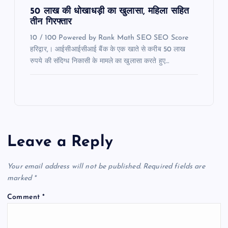
50 लाख की धोखाधड़ी का खुलासा, महिला सहित
तीन गिरफ्तार
10 / 100 Powered by Rank Math SEO SEO Score
हरिद्वार,। आईसीआईसीआई बैंक के एक खाते से करीब 50 लाख
रुपये की संदिग्ध निकासी के मामले का खुलासा करते हुए…
Leave a Reply
Your email address will not be published.
Required fields are
marked
*
Comment
*