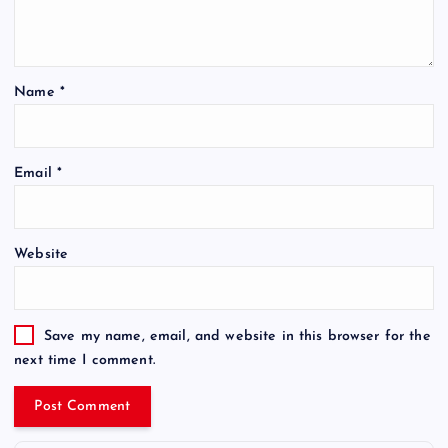
Name
*
Email
*
Website
Save my name, email, and website in this browser for the
next time I comment.