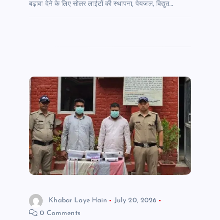
बढ़ावा देने के लिए सोलर लाईटों की स्थापना, पेयजल, विद्युत…
Khabar Laye Hain
July 20, 2026
0 Comments