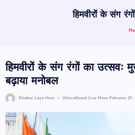
हिमवीरों के संग रं
Ho
हिमवीरों के संग रंगों का उत्सवः म
बढ़ाया मनोबल
Khabar Laye Hain
Uttarakhand Live News
February 27,