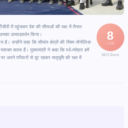
ीबीपी में पहुंचकर देश की सीमाओं की रक्षा में तैनात
8
था उनका उत्साहवर्धन किया।
नीय है। उन्होंने कहा कि सीमांत क्षेत्रों की विषम भौगोलिक
/ 100
सशक्त कवच हैं। मुख्यमंत्री ने कहा कि पर्व-त्योहार हमें
SEO Score
 अपने परिवारों से दूर रहकर मातृभूमि की रक्षा में