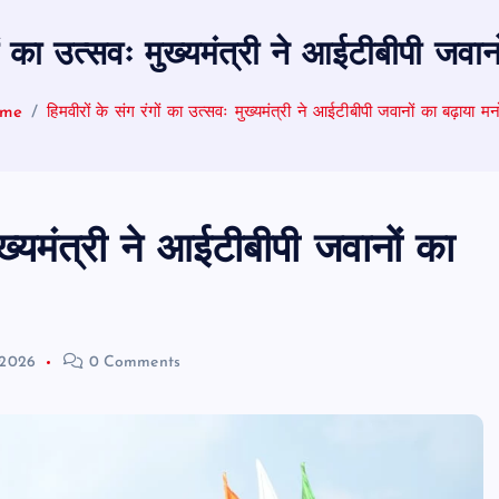
गों का उत्सवः मुख्यमंत्री ने आईटीबीपी जव
me
हिमवीरों के संग रंगों का उत्सवः मुख्यमंत्री ने आईटीबीपी जवानों का बढ़ाया म
ुख्यमंत्री ने आईटीबीपी जवानों का
 2026
0 Comments