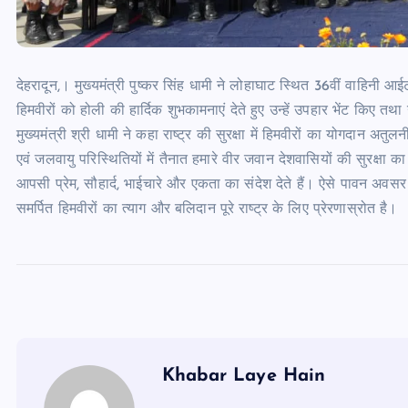
देहरादून,। मुख्यमंत्री पुष्कर सिंह धामी ने लोहाघाट स्थित 36वीं वाहिनी आईट
हिमवीरों को होली की हार्दिक शुभकामनाएं देते हुए उन्हें उपहार भेंट किए त
मुख्यमंत्री श्री धामी ने कहा राष्ट्र की सुरक्षा में हिमवीरों का योगदान अतुल
एवं जलवायु परिस्थितियों में तैनात हमारे वीर जवान देशवासियों की सुरक्षा का 
आपसी प्रेम, सौहार्द, भाईचारे और एकता का संदेश देते हैं। ऐसे पावन अवसर पर
समर्पित हिमवीरों का त्याग और बलिदान पूरे राष्ट्र के लिए प्रेरणास्रोत है।
Khabar Laye Hain