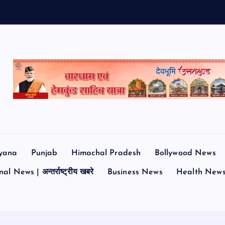
म
yana
Punjab
Himachal Pradesh
Bollywood News
al News | अन्तर्राष्ट्रीय खबरे
Business News
Health New