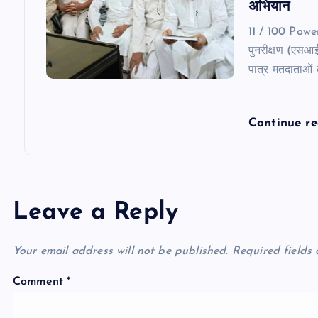
अभियान
11 / 100 Pow
पुनरीक्षण (एसआ
पात्र मतदाताओं
Continue r
Leave a Reply
Your email address will not be published.
Required fields
Comment
*