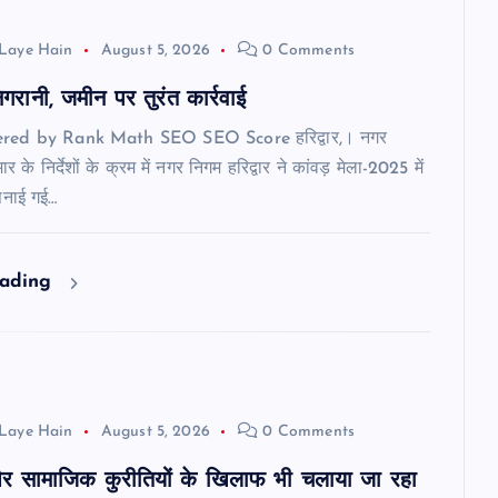
Laye Hain
August 5, 2026
0 Comments
रानी, जमीन पर तुरंत कार्रवाई
ered by Rank Math SEO SEO Score हरिद्वार,। नगर
र के निर्देशों के क्रम में नगर निगम हरिद्वार ने कांवड़ मेला-2025 में
पनाई गई…
eading
Laye Hain
August 5, 2026
0 Comments
र सामाजिक कुरीतियों के खिलाफ भी चलाया जा रहा