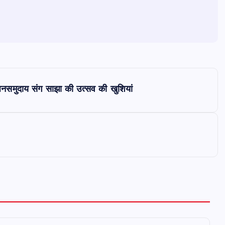
 जनसमुदाय संग साझा की उत्सव की खुशियां