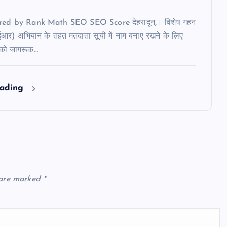
ered by Rank Math SEO SEO Score देहरादून,। विशेष गहन
ईआर) अभियान के तहत मतदाता सूची में नाम बनाए रखने के लिए
 को जागरूक…
eading
 are marked
*