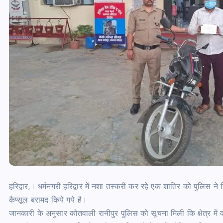
हरिद्वार,। धर्मनगरी हरिद्वार में नशा तस्करी कर रहे एक शातिर को पुलिस 
कैप्सूल बरामद किये गये है।
जानकारी के अनुसार कोतवाली रानीपुर पुलिस को सूचना मिली कि क्षेत्र मे