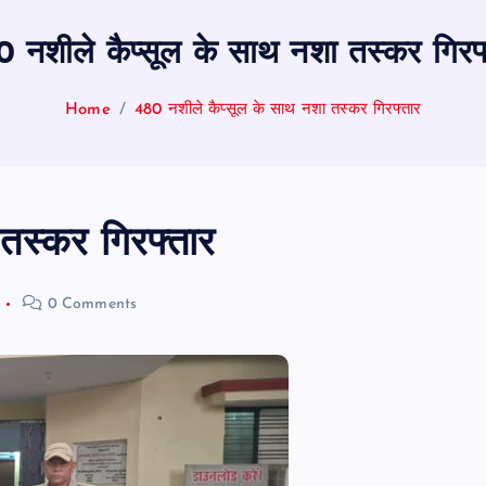
 नशीले कैप्सूल के साथ नशा तस्कर गिरफ
Home
480 नशीले कैप्सूल के साथ नशा तस्कर गिरफ्तार
तस्कर गिरफ्तार
0 Comments