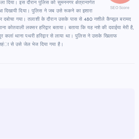
 चला दिया। इस दौरान पुलिस को सुमननगर क्षेत्रान्तर्गत
SEO Score
ुआ दिखायी दिया। पुलिस ने जब उसे रूकने का इशारा
 दबोचा गया। तलाशी के दौरान उसके पास से 480 नशीले कैप्सूल बरामद
थाना कोतवाली लक्सर हरिद्वार बताया। बताया कि यह नशे की दवाईया मेरी है,
ुर कलां थाना पथरी हरिद्वार से लाया था। पुलिस ने उसके खिलाफ
 जहंा से उसे जेल भेज दिया गया है।