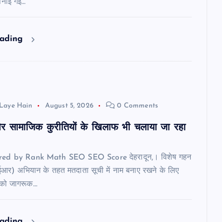
पनाई गई…
eading
Laye Hain
August 5, 2026
0 Comments
र सामाजिक कुरीतियों के खिलाफ भी चलाया जा रहा
ered by Rank Math SEO SEO Score देहरादून,। विशेष गहन
ईआर) अभियान के तहत मतदाता सूची में नाम बनाए रखने के लिए
 को जागरूक…
eading