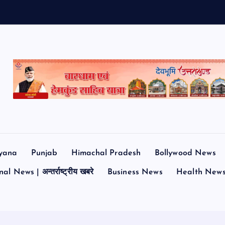
yana
Punjab
Himachal Pradesh
Bollywood News
al News | अन्तर्राष्ट्रीय खबरे
Business News
Health New