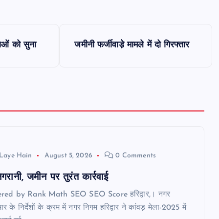
याओं को सुना
जमीनी फर्जीवाडे़ मामले में दो गिरफ्तार
Laye Hain
August 5, 2026
0 Comments
रानी, जमीन पर तुरंत कार्रवाई
ered by Rank Math SEO SEO Score हरिद्वार,। नगर
र के निर्देशों के क्रम में नगर निगम हरिद्वार ने कांवड़ मेला-2025 में