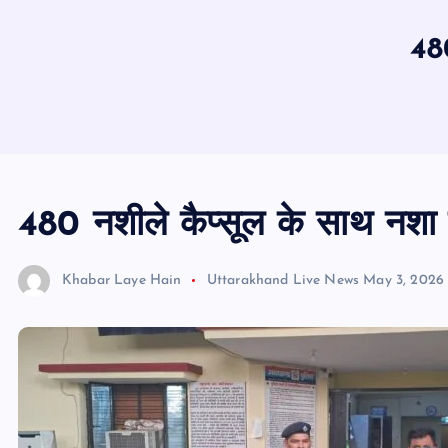
480
480 नशीले कैप्सूल के साथ नशा 
Khabar Laye Hain
Uttarakhand Live News
May 3, 2026