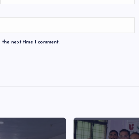
r the next time I comment.