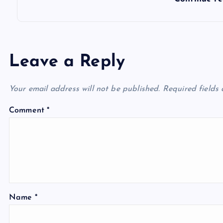
Leave a Reply
Your email address will not be published.
Required fields
Comment
*
Name
*