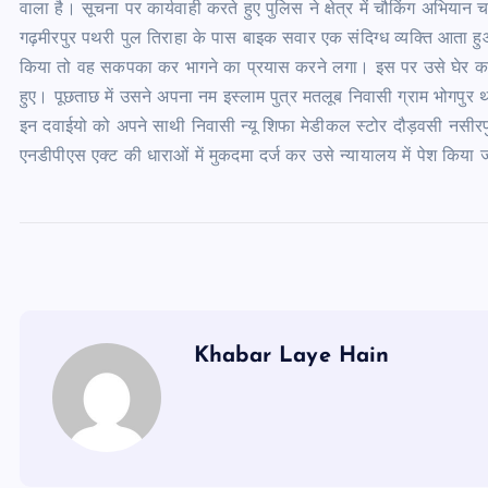
वाला है। सूचना पर कार्यवाही करते हुए पुलिस ने क्षेत्र में चौकिंग अभियान
गढ़मीरपुर पथरी पुल तिराहा के पास बाइक सवार एक संदिग्ध व्यक्ति आता ह
किया तो वह सकपका कर भागने का प्रयास करने लगा। इस पर उसे घेर कर
हुए। पूछताछ में उसने अपना नम इस्लाम पुत्र मतलूब निवासी ग्राम भोगपुर 
इन दवाईयो को अपने साथी निवासी न्यू शिफा मेडीकल स्टोर दौड़वसी नसीरप
एनडीपीएस एक्ट की धाराओं में मुकदमा दर्ज कर उसे न्यायालय में पेश किया
Khabar Laye Hain