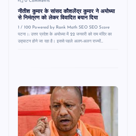
0 Comments
n
नीतीश कुमार के सांसद कौशलेंद्र कुमार ने अयोध्या
से निमंत्रण को लेकर विवादित बयान दिया
1 / 100 Powered by Rank Math SEO SEO Score
पटना।: उत्तर प्रदेश के अयोध्या में 22 जनवरी को राम मंदिर का
उद्घाटन होने जा रहा है। इससे पहले अलग-अलग राज्यों…