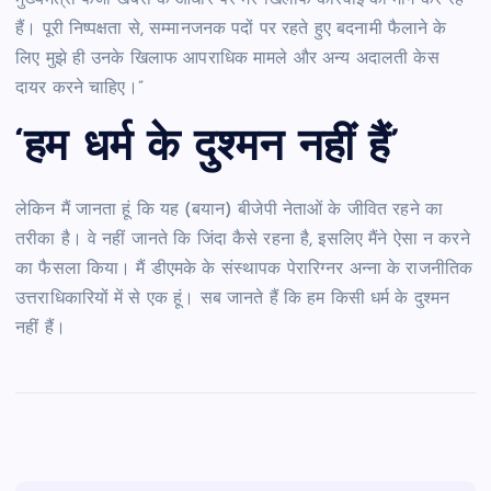
हैं। पूरी निष्पक्षता से, सम्मानजनक पदों पर रहते हुए बदनामी फैलाने के
लिए मुझे ही उनके खिलाफ आपराधिक मामले और अन्य अदालती केस
दायर करने चाहिए।”
‘हम धर्म के दुश्मन नहीं हैं’
लेकिन मैं जानता हूं कि यह (बयान) बीजेपी नेताओं के जीवित रहने का
तरीका है। वे नहीं जानते कि जिंदा कैसे रहना है, इसलिए मैंने ऐसा न करने
का फैसला किया। मैं डीएमके के संस्थापक पेरारिग्नर अन्ना के राजनीतिक
उत्तराधिकारियों में से एक हूं। सब जानते हैं कि हम किसी धर्म के दुश्मन
नहीं हैं।