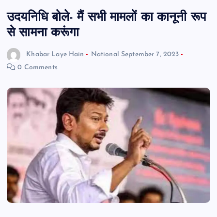
उदयनिधि बोले- मैं सभी मामलों का कानूनी रूप
से सामना करूंगा
Khabar Laye Hain
National
September 7, 2023
0 Comments