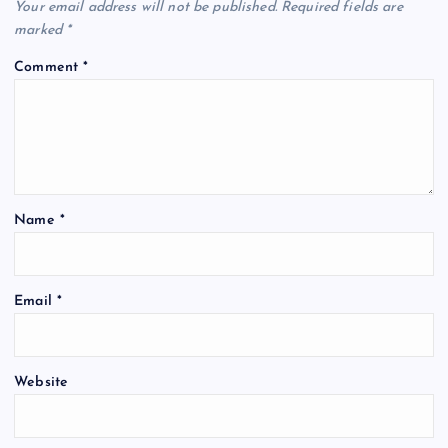
Your email address will not be published.
Required fields are
marked
*
Comment
*
Name
*
Email
*
Website