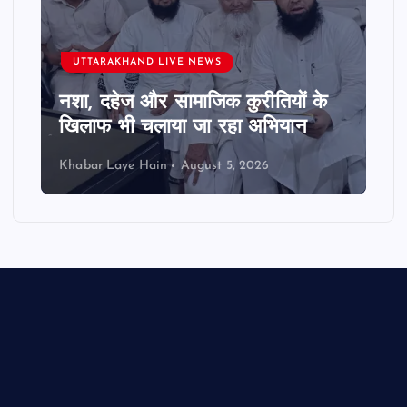
UTTARAKHAND LIVE NEWS
नशा, दहेज और सामाजिक कुरीतियों के
खिलाफ भी चलाया जा रहा अभियान
Khabar Laye Hain
August 5, 2026