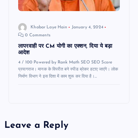
Khabar Laye Hain
January 4, 2024
0 Comments
लापरवाही पर CM योगी का एक्शन, दिया ये बड़ा
आदेश
4 / 100 Powered by Rank Math SEO SEO Score
प्रयागराज। मानक के विपरीत बने स्पीड ब्रेकर हटाए जाएंगे। लोक
निर्माण विभाग ने इस दिशा में काम शुरू कर दिया है।…
Leave a Reply