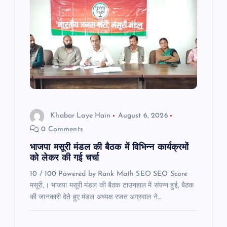
g
a
t
i
o
Khabar Laye Hain
August 6, 2026
0 Comments
n
भाजपा मसूरी मंडल की बैठक में विभिन्न कार्यक्रमों
को लेकर की गई चर्चा
10 / 100 Powered by Rank Math SEO SEO Score
मसूरी,। भाजपा मसूरी मंडल की बैठक टाउनहाल में संपन्न हुई, बैठक
की जानकारी देते हुए मंडल अध्यक्ष रजत अग्रवाल ने…