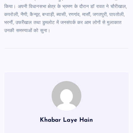
किया। अपनी विधानसभा क्षेत्र के भ्रमण के दौरान डॉ रावत ने चौरीखाल,
कपरोली, नैणी, कैन्यूर, बग्वाड़ी, ब्यासी, रणगांव, मासौं, जगतपुरी, पापतोली,
भरनौं, उफरैंखाल तथा डुमलोट में जनसंपर्क कर आम लोगों से मुलाकात
उनकी समस्याओं को सुना।
Khabar Laye Hain