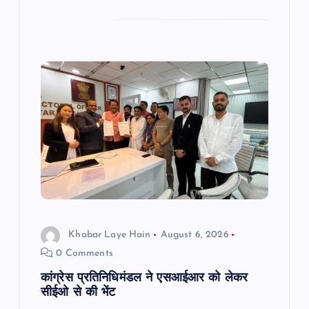
Khabar Laye Hain
August 6, 2026
0 Comments
कांग्रेस प्रतिनिधिमंडल ने एसआईआर को लेकर
सीईओ से की भेंट