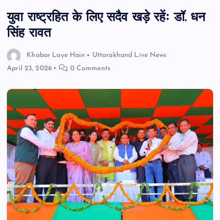
युवा राष्ट्रहित के लिए सदैव खड़े रहेंः डॉ. धन
सिंह रावत
Khabar Laye Hain
Uttarakhand Live News
April 23, 2026
0 Comments