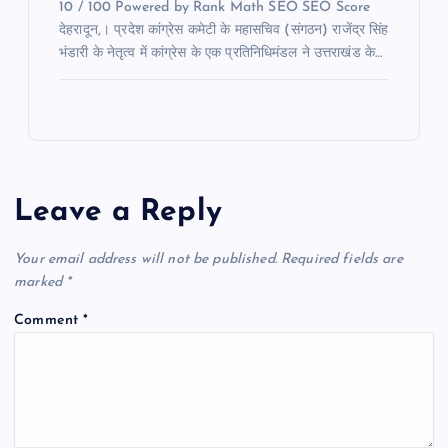
10 / 100 Powered by Rank Math SEO SEO Score
देहरादून,। प्रदेश कांग्रेस कमेटी के महासचिव (संगठन) राजेंद्र सिंह
भंडारी के नेतृत्व में कांग्रेस के एक प्रतिनिधिमंडल ने उत्तराखंड के…
Leave a Reply
Your email address will not be published.
Required fields are
marked
*
Comment
*