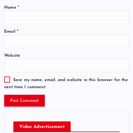
Name
*
Email
*
Website
Save my name, email, and website in this browser for the
next time I comment.
Video Advertisement