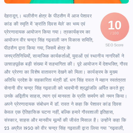
देहरादून,। थलीसैण क्षेत्र के पीठसैण में आज पेशावर
10
कांड की स्मृति में ‘क्रांति दिवस मेले’ का भव्य एवं
प्रेरणादायक आयोजन किया गया। त्रकार्यक्रम का
/ 100
आयोजन वीर चन्द्र सिंह गढ़वाली जन विकास समिति,
SEO Score
पीठसैण द्वारा किया गया, जिसमें क्षेत्र के
जनप्रतिनिधियों, सामाजिक कार्यकर्ताओं, युवाओं एवं स्थानीय नागरिकों ने
उत्साहपूर्वक बड़ी संख्या में सहभागिता की। पूरे आयोजन में देशभक्ति, गौरव
और प्रेरणा का विशेष वातावरण देखने को मिला। कार्यक्रम के मुख्य
अतिथि प्रदेश के सहकारिता मंत्री डॉ. धन सिंह रावत ने महान स्वतंत्रता
सेनानी वीर चन्द्र सिंह गढ़वाली को भावभीनी श्रद्धांजलि अर्पित करते हुए
उनके अद्वितीय साहस, त्याग एवं मानवता के प्रति समर्पण को नमन किया।
अपने प्रेरणादायक संबोधन में डॉ. रावत ने कहा कि पेशावर कांड दिवस
केवल एक ऐतिहासिक घटना नहीं, बल्कि हमारे गौरवशाली इतिहास,
संस्कार, साहस और मानवीय मूल्यों की जीवंत मिसाल है। उन्होंने कहा कि
23 अप्रैल 1930 को वीर चन्द्र सिंह गढ़वाली द्वारा लिया गया “गढ़वाली,