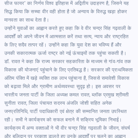
सीज फायर” का निर्णय विश्व इतिहास में अद्वितीय उदाहरण है, जिसने यह
सिद्ध किया कि सच्चा वीर वही होता है जो अन्याय के विरुद्ध खड़ा होकर
मानवता का साथ देता है।
उन्होंने युवाओं का आह्वान करते हुए कहा कि वे वीर चन्द्र सिंह गढ़वाली के
आदर्शों को अपने जीवन में आत्मसात करें तथा सत्य, न्याय और राष्ट्रहित
के लिए सदैव तत्पर रहें। उन्होंने कहा कि युवा देश का भविष्य हैं और
उनकी सकारात्मक ऊर्जा राष्ट्र को नई ऊंचाइयों तक पहुंचा सकती है।
डॉ. रावत ने कहा कि राज्य सरकार सहकारिता के माध्यम से गांव-गांव तक
विकास की योजनाएं पहुंचाने के लिए प्रतिबद्ध है। सरकार की प्राथमिकता
अंतिम पंक्ति में खड़े व्यक्ति तक लाभ पहुंचाना है, जिससे समावेशी विकास
को बढ़ावा मिले और ग्रामीण अर्थव्यवस्था सुदृढ़ हो। इस अवसर पर
भारतीय जनता पार्टी के जिला अध्यक्ष कमल रावत, ब्लॉक प्रमुख श्रीमती
सुनीता रावत, जिला पंचायत सदस्य अंजलि जोशी सहित अनेक
जनप्रतिनिधि, पार्टी पदाधिकारी एवं क्षेत्र की सम्मानित जनता उपस्थित
रही। सभी ने कार्यक्रम को सफल बनाने में सक्रिय भूमिका निभाई।
कार्यक्रम में अन्य वक्ताओं ने भी वीर चन्द्र सिंह गढ़वाली के जीवन, संघर्ष
और बलिदान पर प्रकाश डालते हुए उनके आदर्शों पर चलने का आह्वान