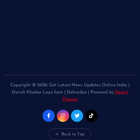
Copyright © 2026 Get Latest News Updates Online India |
Dainik Khabar Laye hain | Dehradun | Powered by
Desert
Themes
Back to Top