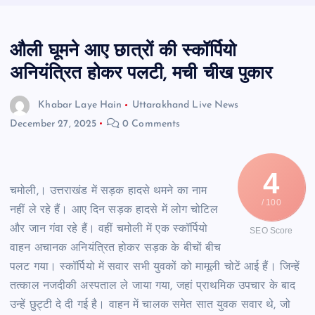
औली घूमने आए छात्रों की स्कॉर्पियो
अनियंत्रित होकर पलटी, मची चीख पुकार
Khabar Laye Hain
Uttarakhand Live News
December 27, 2025
0 Comments
4
चमोली,। उत्तराखंड में सड़क हादसे थमने का नाम
/ 100
नहीं ले रहे हैं। आए दिन सड़क हादसे में लोग चोटिल
और जान गंवा रहे हैं। वहीं चमोली में एक स्कॉर्पियो
SEO Score
वाहन अचानक अनियंत्रित होकर सड़क के बीचों बीच
पलट गया। स्कॉर्पियो में सवार सभी युवकों को मामूली चोटें आई हैं। जिन्हें
तत्काल नजदीकी अस्पताल ले जाया गया, जहां प्राथमिक उपचार के बाद
उन्हें छुट्टी दे दी गई है। वाहन में चालक समेत सात युवक सवार थे, जो