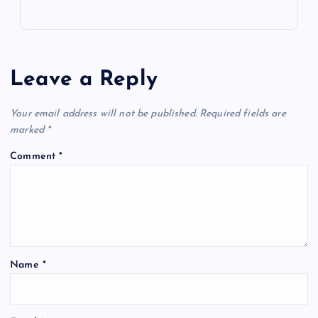
Leave a Reply
Your email address will not be published.
Required fields are
marked
*
Comment
*
Name
*