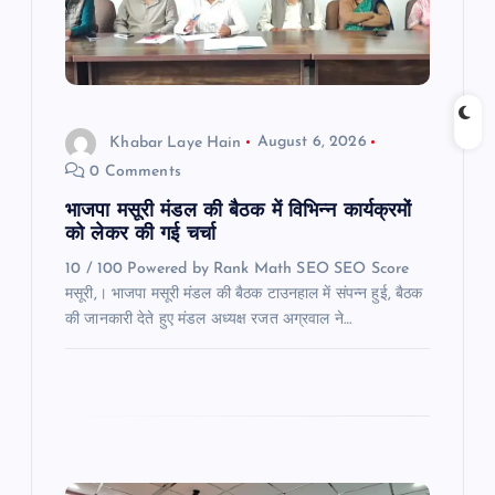
a
t
i
Khabar Laye Hain
August 6, 2026
0 Comments
o
भाजपा मसूरी मंडल की बैठक में विभिन्न कार्यक्रमों
n
को लेकर की गई चर्चा
10 / 100 Powered by Rank Math SEO SEO Score
मसूरी,। भाजपा मसूरी मंडल की बैठक टाउनहाल में संपन्न हुई, बैठक
की जानकारी देते हुए मंडल अध्यक्ष रजत अग्रवाल ने…