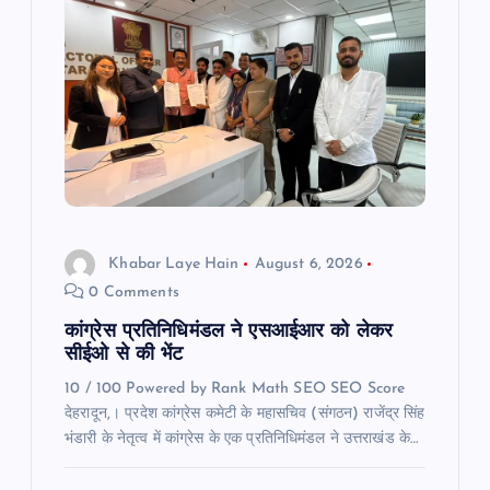
Khabar Laye Hain
August 6, 2026
0 Comments
कांग्रेस प्रतिनिधिमंडल ने एसआईआर को लेकर
सीईओ से की भेंट
10 / 100 Powered by Rank Math SEO SEO Score
देहरादून,। प्रदेश कांग्रेस कमेटी के महासचिव (संगठन) राजेंद्र सिंह
भंडारी के नेतृत्व में कांग्रेस के एक प्रतिनिधिमंडल ने उत्तराखंड के…