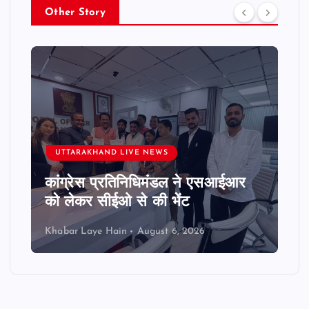
Other Story
UTTARAKHAND LIVE NEWS
कांग्रेस प्रतिनिधिमंडल ने एसआईआर
को लेकर सीईओ से की भेंट
Khabar Laye Hain
August 6, 2026