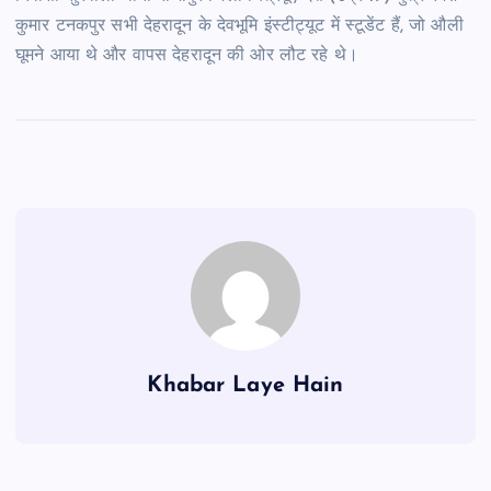
कुमार टनकपुर सभी देहरादून के देवभूमि इंस्टीट्यूट में स्टूडेंट हैं, जो औली
घूमने आया थे और वापस देहरादून की ओर लौट रहे थे।
Khabar Laye Hain