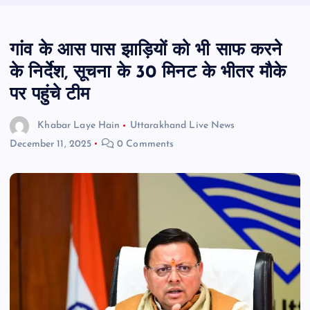
गांव के आस पास झाड़ियों को भी साफ करने
के निर्देश, सूचना के 30 मिनट के भीतर मौके
पर पहुंचे टीम
Khabar Laye Hain
Uttarakhand Live News
December 11, 2025
0 Comments