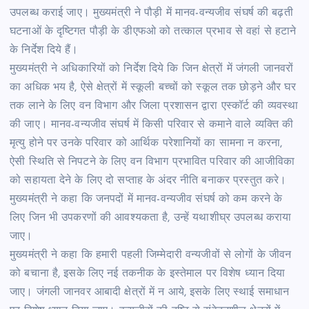
उपलब्ध कराई जाए। मुख्यमंत्री ने पौड़ी में मानव-वन्यजीव संघर्ष की बढ़ती
घटनाओं के दृष्टिगत पौड़ी के डीएफओ को तत्काल प्रभाव से वहां से हटाने
के निर्देश दिये हैं।
मुख्यमंत्री ने अधिकारियों को निर्देश दिये कि जिन क्षेत्रों में जंगली जानवरों
का अधिक भय है, ऐसे क्षेत्रों में स्कूली बच्चों को स्कूल तक छोड़ने और घर
तक लाने के लिए वन विभाग और जिला प्रशासन द्वारा एस्कॉर्ट की व्यवस्था
की जाए। मानव-वन्यजीव संघर्ष में किसी परिवार से कमाने वाले व्यक्ति की
मृत्यु होने पर उनके परिवार को आर्थिक परेशानियों का सामना न करना,
ऐसी स्थिति से निपटने के लिए वन विभाग प्रभावित परिवार की आजीविका
को सहायता देने के लिए दो सप्ताह के अंदर नीति बनाकर प्रस्तुत करे।
मुख्यमंत्री ने कहा कि जनपदों में मानव-वन्यजीव संघर्ष को कम करने के
लिए जिन भी उपकरणों की आवश्यकता है, उन्हें यथाशीघ्र उपलब्ध कराया
जाए।
मुख्यमंत्री ने कहा कि हमारी पहली जिम्मेदारी वन्यजीवों से लोगों के जीवन
को बचाना है, इसके लिए नई तकनीक के इस्तेमाल पर विशेष ध्यान दिया
जाए। जंगली जानवर आबादी क्षेत्रों में न आये, इसके लिए स्थाई समाधान