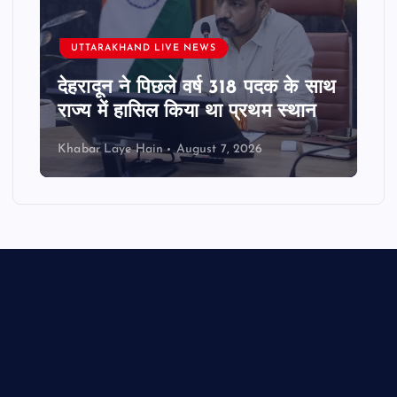
UTTARAKHAND LIVE NEWS
देहरादून ने पिछले वर्ष 318 पदक के साथ
राज्य में हासिल किया था प्रथम स्थान
Khabar Laye Hain
August 7, 2026