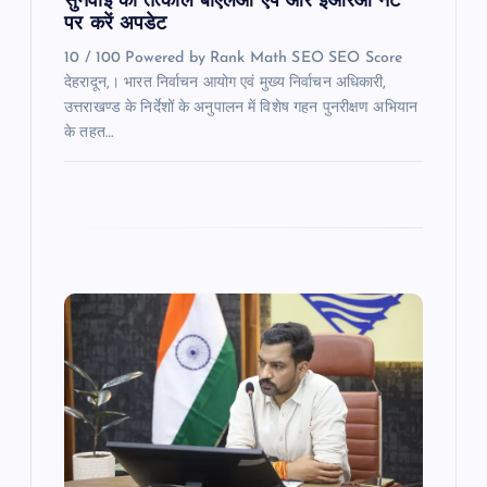
सुनवाई का तत्काल बीएलओ एप और ईआरओ नेट
पर करें अपडेट
10 / 100 Powered by Rank Math SEO SEO Score
देहरादून,। भारत निर्वाचन आयोग एवं मुख्य निर्वाचन अधिकारी,
उत्तराखण्ड के निर्देशों के अनुपालन में विशेष गहन पुनरीक्षण अभियान
के तहत…