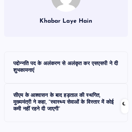
Khabar Laye Hain
P
पद्दोन्नति पद के अलंकरण से अलंकृत कर एसएसपी ने दी
o
शुभकामनाएं
s
सीएम के आश्वासन के बाद हड़ताल की स्थगित,
t
मुख्यमंत्री ने कहा, “स्वास्थ्य सेवाओं के विस्तार में कोई
कमी नहीं रहने दी जाएगी”
n
a