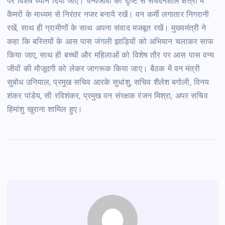
पर विशेष ध्यान दिया जाए। वन्यजीवों की दृष्टि से संवेदनशील क्षेत्रों में
कैमरों के माध्यम से निरंतर नजर बनाये रखें। वन कर्मी लगातार निगरानी
रखें, साथ ही ग्रामीणों के साथ अपना संवाद मजबूत रखें। मुख्यमंत्री ने
कहा कि बस्तियों के आस पास जंगली झाड़ियों को अभियान चलाकर साफ
किया जाए, साथ ही बच्चों और महिलाओं को विशेष तौर पर आस पास वन्य
जीवों की मौजूदगी को लेकर जागरूक किया जाए। बैठक में वन मंत्री
सुबोध उनियाल, प्रमुख सचिव आरके सुधांशु, सचिव शैलेश बगोली, विनय
शंकर पांडेय, सी रविशंकर, प्रमुख वन संरक्षक रंजन मिश्रा, अपर सचिव
हिमांशु खुराना शामिल हुए।