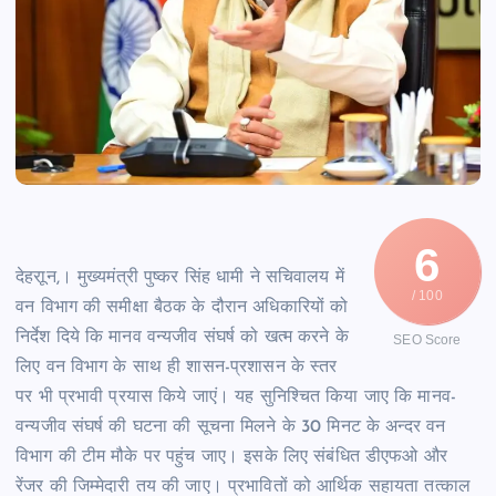
6
देहराून,। मुख्यमंत्री पुष्कर सिंह धामी ने सचिवालय में
/ 100
वन विभाग की समीक्षा बैठक के दौरान अधिकारियों को
निर्देश दिये कि मानव वन्यजीव संघर्ष को खत्म करने के
SEO Score
लिए वन विभाग के साथ ही शासन-प्रशासन के स्तर
पर भी प्रभावी प्रयास किये जाएं। यह सुनिश्चित किया जाए कि मानव-
वन्यजीव संघर्ष की घटना की सूचना मिलने के 30 मिनट के अन्दर वन
विभाग की टीम मौके पर पहुंच जाए। इसके लिए संबंधित डीएफओ और
रेंजर की जिम्मेदारी तय की जाए। प्रभावितों को आर्थिक सहायता तत्काल