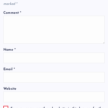
marked
*
Comment
*
Name
*
Email
*
Website