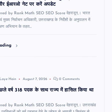
र ईआरओ नेट पर करें अपडेट
ered by Rank Math SEO SEO Score देहरादून,। भारत
 मुख्य निर्वाचन अधिकारी, उत्तराखण्ड के निर्देशों के अनुपालन में
ीक्षण अभियान के तहत…
eading
Laye Hain
August 7, 2026
0 Comments
पिछले वर्ष 318 पदक के साथ राज्य में हासिल किया था
red by Rank Math SEO SEO Score देहरादून,। उत्तराखंड