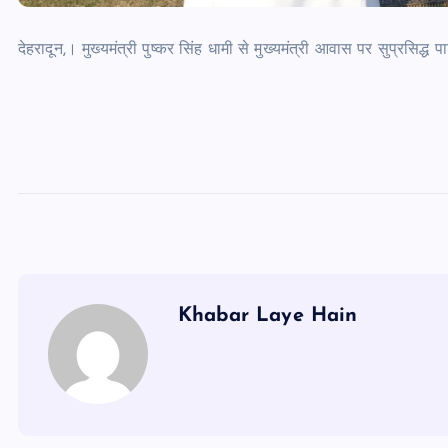
देहरादून,। मुख्यमंत्री पुष्कर सिंह धामी से मुख्यमंत्री आवास पर सुप्रसिद्ध 
Khabar Laye Hain