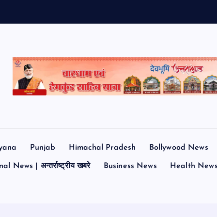
yana
Punjab
Himachal Pradesh
Bollywood News
al News | अन्तर्राष्ट्रीय खबरे
Business News
Health New