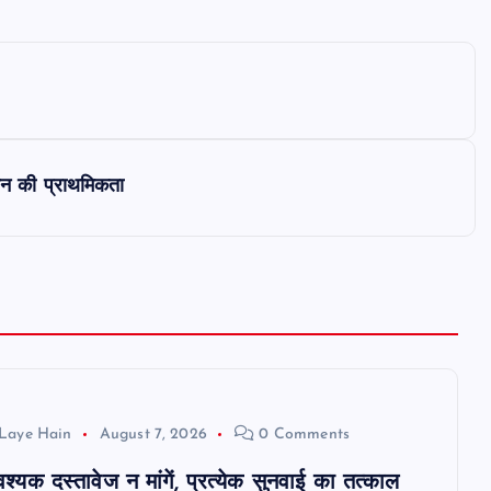
सन की प्राथमिकता
Laye Hain
August 7, 2026
0 Comments
यक दस्तावेज न मांगें, प्रत्येक सुनवाई का तत्काल