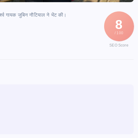
पार्श्व गायक जुबिन नौटियाल ने भेंट की।
8
/ 100
SEO Score