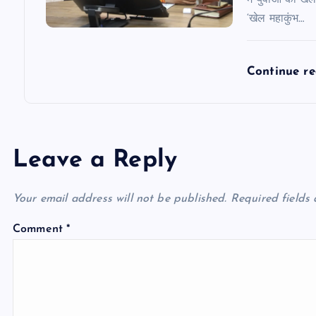
में युवाओं की खे
‘खेल महाकुंभ…
Continue r
Leave a Reply
Your email address will not be published.
Required fields
Comment
*