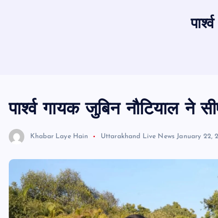
पार्श
पार्श्व गायक जुबिन नौटियाल ने सी
Khabar Laye Hain
Uttarakhand Live News
January 22, 