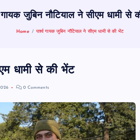
्व गायक जुबिन नौटियाल ने सीएम धामी से क
Home
पार्श्व गायक जुबिन नौटियाल ने सीएम धामी से की भेंट
एम धामी से की भेंट
2026
0 Comments