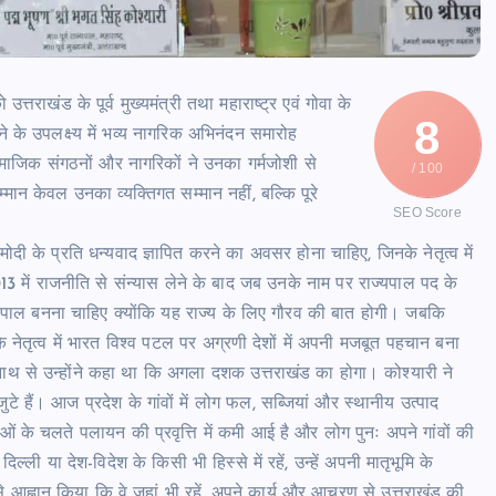
्तराखंड के पूर्व मुख्यमंत्री तथा महाराष्ट्र एवं गोवा के
8
ने के उपलक्ष्य में भव्य नागरिक अभिनंदन समारोह
ामाजिक संगठनों और नागरिकों ने उनका गर्मजोशी से
/ 100
मान केवल उनका व्यक्तिगत सम्मान नहीं, बल्कि पूरे
SEO Score
मोदी के प्रति धन्यवाद ज्ञापित करने का अवसर होना चाहिए, जिनके नेतृत्व में
013 में राजनीति से संन्यास लेने के बाद जब उनके नाम पर राज्यपाल पद के
राज्यपाल बनना चाहिए क्योंकि यह राज्य के लिए गौरव की बात होगी। जबकि
के नेतृत्व में भारत विश्व पटल पर अग्रणी देशों में अपनी मजबूत पहचान बना
रनाथ से उन्होंने कहा था कि अगला दशक उत्तराखंड का होगा। कोश्यारी ने
 हैं। आज प्रदेश के गांवों में लोग फल, सब्जियां और स्थानीय उत्पाद
ओं के चलते पलायन की प्रवृत्ति में कमी आई है और लोग पुनः अपने गांवों की
दिल्ली या देश-विदेश के किसी भी हिस्से में रहें, उन्हें अपनी मातृभूमि के
े आह्वान किया कि वे जहां भी रहें, अपने कार्य और आचरण से उत्तराखंड की