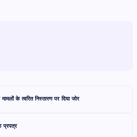
 मामलों के त्वरित निस्तारण पर दिया जोर
ा प्रपत्र