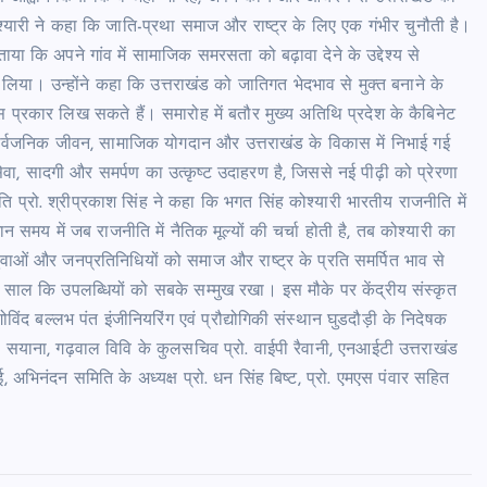
्यारी ने कहा कि जाति-प्रथा समाज और राष्ट्र के लिए एक गंभीर चुनौती है।
ाया कि अपने गांव में सामाजिक समरसता को बढ़ावा देने के उद्देश्य से
लिया। उन्होंने कहा कि उत्तराखंड को जातिगत भेदभाव से मुक्त बनाने के
्रकार लिख सकते हैं। समारोह में बतौर मुख्य अतिथि प्रदेश के कैबिनेट
 सार्वजनिक जीवन, सामाजिक योगदान और उत्तराखंड के विकास में निभाई गई
ेवा, सादगी और समर्पण का उत्कृष्ट उदाहरण है, जिससे नई पीढ़ी को प्रेरणा
ि प्रो. श्रीप्रकाश सिंह ने कहा कि भगत सिंह कोश्यारी भारतीय राजनीति में
ान समय में जब राजनीति में नैतिक मूल्यों की चर्चा होती है, तब कोश्यारी का
ुवाओं और जनप्रतिनिधियों को समाज और राष्ट्र के प्रति समर्पित भाव से
क साल कि उपलब्धियों को सबके सम्मुख रखा। इस मौके पर केंद्रीय संस्कृत
गोविंद बल्लभ पंत इंजीनियरिंग एवं प्रौद्योगिकी संस्थान घुडदौड़ी के निदेषक
ोष सयाना, गढ़वाल विवि के कुलसचिव प्रो. वाईपी रैवानी, एनआईटी उत्तराखंड
 अभिनंदन समिति के अध्यक्ष प्रो. धन सिंह बिष्ट, प्रो. एमएस पंवार सहित