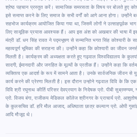
श्रेष्ठ पहचान प्रस्तुत करें। सामाजिक समरसता के विषय पर बोलते हुए कोश
इसे समाप्त करने के लिए समाज के सभी वर्गों को आगे आना होगा। उन्होंने बत
सहभोज कार्यक्रम आयोजित किया गया था, जिसमें लोगों ने उत्साहपूर्वक भाग 
लिए सामूहिक प्रयास आवश्यक हैं। आप इस अंश को अखबार की भाषा में इस प
मंत्री डॉ. धन सिंह रावत ने पद्मभूषण से सम्मानित भगत सिंह कोश्यारी के
महत्वपूर्ण भूमिका की सराहना की। उन्होंने कहा कि कोश्यारी का जीवन जनस
मिलती है। कार्यक्रम की अध्यक्षता करते हुए गढ़वाल विश्वविद्यालय के कुलपत
सादगी, ईमानदारी और जनहित के मूल्यों के प्रतीक हैं। उन्होंने कहा कि वर्तम
व्यक्तित्व एक आदर्श के रूप में सामने आता है। उनके सार्वजनिक जीवन से य
कार्य करने की प्रेरणा मिलती है। इस दौरान उन्होने गढ़वाल विवि के कि ए
विवि श्री रघुनाथ कीर्ति परिसर देवप्रयाग के निदेषक प्रो. पीबी सुब्रमण्यम, 
प्रो. विजय बंगा, राजीकय मेडिकल कॉलेज श्रीनगर के प्राचार्य प्रो. आशुत
के कुलसचिव डॉ. हरि मौल आजाद, अधिष्ठाता छात्र कल्याण प्रो. ओपी गुसांई,
आदि मौजूद थे।