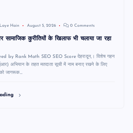
Laye Hain
August 5, 2026
0 Comments
र सामाजिक कुरीतियों के खिलाफ भी चलाया जा रहा
ered by Rank Math SEO SEO Score देहरादून,। विशेष गहन
ईआर) अभियान के तहत मतदाता सूची में नाम बनाए रखने के लिए
 को जागरूक…
eading