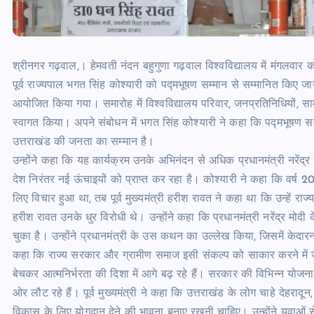
श्रीनगर गढ़वाल,। हेमवती नंदन बहुगुणा गढ़वाल विश्वविद्यालय में मंगलवार को उत
पूर्व राज्यपाल भगत सिंह कोश्यारी को पद्मभूषण सम्मान से सम्मानित किए जा
आयोजित किया गया। समारोह में विश्वविद्यालय परिवार, जनप्रतिनिधियों, स
स्वागत किया। अपने संबोधन में भगत सिंह कोश्यारी ने कहा कि पद्मभूषण सम्
उत्तराखंड की जनता का सम्मान है।
उन्होंने कहा कि यह कार्यक्रम उनके अभिनंदन से अधिक प्रधानमंत्री नरेंद्र 
देश निरंतर नई ऊंचाइयों को प्राप्त कर रहा है। कोश्यारी ने कहा कि वर्ष 2
लिए विचार हुआ था, तब पूर्व मुख्यमंत्री हरीश रावत ने कहा था कि उन्हें 
हरीश रावत उनके धुर विरोधी थे। उन्होंने कहा कि प्रधानमंत्री नरेंद्र मोदी 
चुका है। उन्होंने प्रधानमंत्री के उस कथन का उल्लेख किया, जिसमें केदा
कहा कि राज्य सरकार और ग्रामीण समाज इसी संकल्प को साकार करने में जुटे
बेचकर आत्मनिर्भरता की दिशा में आगे बढ़ रहे हैं। सरकार की विभिन्न योजना
ओर लौट रहे हैं। पूर्व मुख्यमंत्री ने कहा कि उत्तराखंड के लोग चाहे देहरादून, 
विकास के लिए योगदान देने की भावना बनाए रखनी चाहिए। उन्होंने युवाओं स