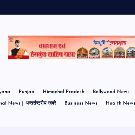
yana
Punjab
Himachal Pradesh
Bollywood News
al News | अन्तर्राष्ट्रीय खबरे
Business News
Health New