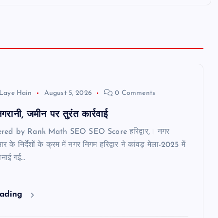
Laye Hain
August 5, 2026
0 Comments
रानी, जमीन पर तुरंत कार्रवाई
ered by Rank Math SEO SEO Score हरिद्वार,। नगर
र के निर्देशों के क्रम में नगर निगम हरिद्वार ने कांवड़ मेला-2025 में
पनाई गई…
eading