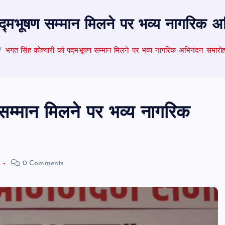
पद्मभूषण सम्मान मिलने पर भव्य नागरिक
भगत सिंह कोश्यारी को पद्मभूषण सम्मान मिलने पर भव्य नागरिक अभिनंदन समार
सम्मान मिलने पर भव्य नागरिक
0 Comments