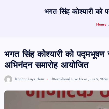
भगत सिंह कोश्यारी को 
Home
भगत सिंह कोश्यारी को पद्मभूषण 
अभिनंदन समारोह आयोजित
Khabar Laye Hain
Uttarakhand Live News
June 9, 2026