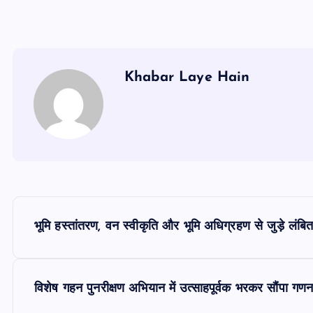
Khabar Laye Hain
P
भूमि हस्तांतरण, वन स्वीकृति और भूमि अधिग्रहण से जुड़े लंबित
o
s
विशेष गहन पुनरीक्षण अभियान में उत्साहपूर्वक भरकर सौंपा गणन