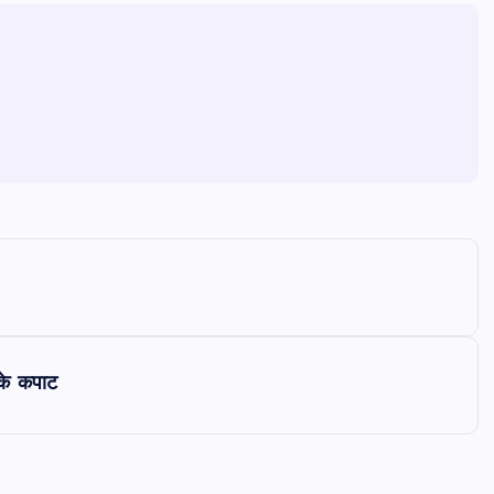
 के कपाट