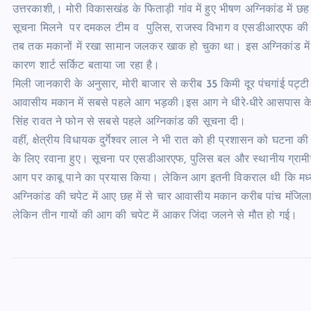
उत्तरकाशी,। मोरी विकासखंड के फिताड़ी गांव में हुए भीषण अग्निकांड म
सूचना मिलने पर दमकल टीम व पुलिस, राजस्व विभाग व एसडीआरएफ की टीम
तब तक मकानों में रखा सामान जलकर खाक हो चुका था। इस अग्निकांड मे
कारण शार्ट सर्किट बताया जा रहा है।
मिली जानकारी के अनुसार, मोरी बाजार से करीब 35 किमी दूर पंचगांई पट्टी
आवासीय मकान में सबसे पहले आग भड़की।इस आग ने धीरे-धीरे आसपास के अन्य
सिंह रावत ने फोन से सबसे पहले अग्निकांड की सूचना दी।
वहीं, क्षेत्रीय विधायक दुर्गेश्वर लाल ने भी रात को ही प्रशासन को घ
के लिए रवाना हुए। सूचना पर एसडीआरएफ, पुलिस बल और स्थानीय ग्रामीण 
आग पर काबू पाने का प्रयास किया। लेकिन आग इतनी विकराल थी कि मध्यर
अग्निकांड की चपेट में आए छह में से चार आवासीय मकान करीब पांच मंजिला 
लेकिन तीन गायों की आग की चपेट में आकर जिंदा जलने से मौत हो गई।