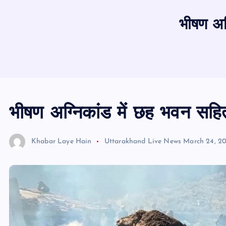
भीषण अग
भीषण अग्निकांड में छह भवन सह
Khabar Laye Hain
Uttarakhand Live News
March 24, 2