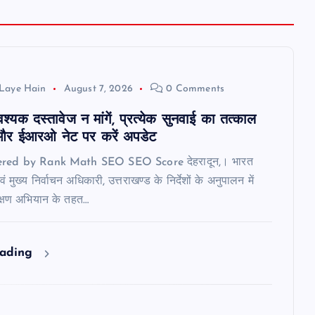
Laye Hain
August 7, 2026
0 Comments
यक दस्तावेज न मांगें, प्रत्येक सुनवाई का तत्काल
र ईआरओ नेट पर करें अपडेट
ered by Rank Math SEO SEO Score देहरादून,। भारत
 मुख्य निर्वाचन अधिकारी, उत्तराखण्ड के निर्देशों के अनुपालन में
ीक्षण अभियान के तहत…
eading