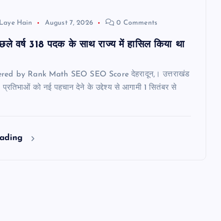
Laye Hain
August 7, 2026
0 Comments
पिछले वर्ष 318 पदक के साथ राज्य में हासिल किया था
red by Rank Math SEO SEO Score देहरादून,। उत्तराखंड
ल प्रतिभाओं को नई पहचान देने के उद्देश्य से आगामी 1 सितंबर से
eading