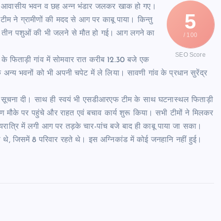
ें छह आवासीय भवन व छह अन्न भंडार जलकर खाक हो गए।
5
 ने ग्रामीणों की मदद से आग पर काबू पाया। किन्तु
ं तीन पशुओं की भी जलने से मौत हो गई। आग लगने का
/ 100
SEO Score
 के फिताड़ी गांव में सोमवार रात करीब 12.30 बजे एक
 भवनों को भी अपनी चपेट में ले लिया। सावणी गांव के प्रधान सुरेंद्र
टना की सूचना दी। साथ ही स्वयं भी एसडीआरएफ टीम के साथ घटनास्थल फिताड़ी
मौके पर पहुंचे और राहत एवं बचाव कार्य शुरू किया। सभी टीमों ने मिलकर
ात्रि में लगी आग पर तड़के चार-पांच बजे बाद ही काबू पाया जा सका।
थे, जिसमें 8 परिवार रहते थे। इस अग्निकांड में कोई जनहानि नहीं हुई।