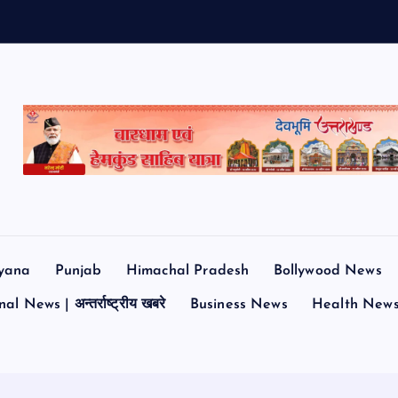
yana
Punjab
Himachal Pradesh
Bollywood News
al News | अन्तर्राष्ट्रीय खबरे
Business News
Health New