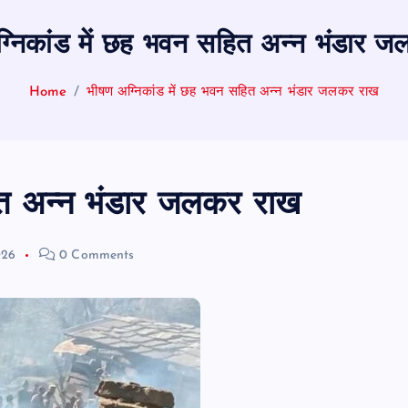
्निकांड में छह भवन सहित अन्न भंडार 
Home
भीषण अग्निकांड में छह भवन सहित अन्न भंडार जलकर राख
ित अन्न भंडार जलकर राख
026
0 Comments