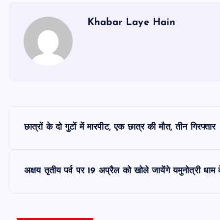
Khabar Laye Hain
P
छात्रों के दो गुटों में मारपीट, एक छात्र की मौत, तीन गिरफ्तार
o
s
अक्षय तृतीय पर्व पर 19 अप्रैल को खोले जायेंगे यमुनोत्री धाम
t