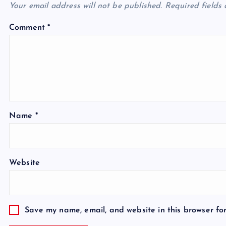
Your email address will not be published.
Required fields
Comment
*
Name
*
Website
Save my name, email, and website in this browser fo