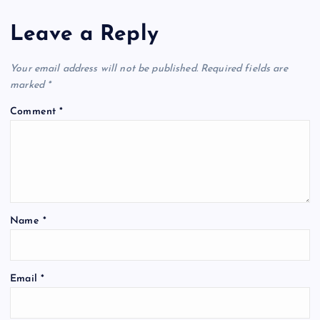
Leave a Reply
Your email address will not be published.
Required fields are
marked
*
Comment
*
Name
*
Email
*