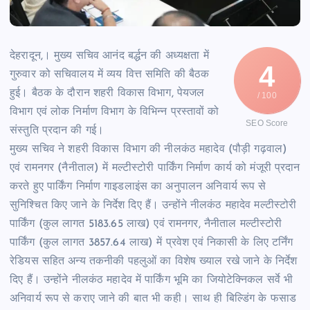
देहरादून,। मुख्य सचिव आनंद बर्द्धन की अध्यक्षता में
4
गुरुवार को सचिवालय में व्यय वित्त समिति की बैठक
हुई। बैठक के दौरान शहरी विकास विभाग, पेयजल
/ 100
विभाग एवं लोक निर्माण विभाग के विभिन्न प्रस्तावों को
SEO Score
संस्तुति प्रदान की गई।
मुख्य सचिव ने शहरी विकास विभाग की नीलकंठ महादेव (पौड़ी गढ़वाल)
एवं रामनगर (नैनीताल) में मल्टीस्टोरी पार्किंग निर्माण कार्य को मंजूरी प्रदान
करते हुए पार्किंग निर्माण गाइडलाइंस का अनुपालन अनिवार्य रूप से
सुनिश्चित किए जाने के निर्देश दिए हैं। उन्होंने नीलकंठ महादेव मल्टीस्टोरी
पार्किंग (कुल लागत 5183.65 लाख) एवं रामनगर, नैनीताल मल्टीस्टोरी
पार्किंग (कुल लागत 3857.64 लाख) में प्रवेश एवं निकासी के लिए टर्निंग
रेडियस सहित अन्य तकनीकी पहलुओं का विशेष ख्याल रखे जाने के निर्देश
दिए हैं। उन्होंने नीलकंठ महादेव में पार्किंग भूमि का जियोटेक्निकल सर्वे भी
अनिवार्य रूप से कराए जाने की बात भी कही। साथ ही बिल्डिंग के फसाड