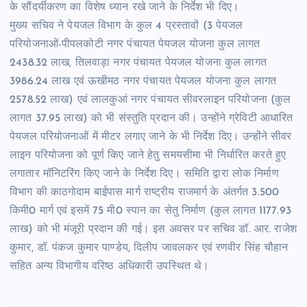
के सौंदर्यीकरण का विशेष ध्यान रखे जाने के निर्देश भी दिए।
मुख्य सचिव ने पेयजल विभाग के कुल 4 प्रस्तावों (3 पेयजल
परियोजनाओं-पीपलकोटी नगर पंचायत पेयजल योजना कुल लागत
2438.32 लाख, तिलवाड़ा नगर पंचायत पेयजल योजना कुल लागत
3986.24 लाख एवं ऊखीमठ नगर पंचायत पेयजल योजना कुल लागत
2578.52 लाख) एवं लालकुआं नगर पंचायत सीवरलाइन परियोजना (कुल
लागत 37.95 लाख) को भी संस्तुति प्रदान की। उन्होंने ग्रेविटी आधारित
पेयजल परियोजनाओं में मीटर लगाए जाने के भी निर्देश दिए। उन्होंने सीवर
लाइन परियोजना को पूर्ण किए जाने हेतु समयसीमा भी निर्धारित करते हुए
लगातार मॉनिटरिंग किए जाने के निर्देश दिए। समिति द्वारा लोक निर्माण
विभाग की काठगोदाम बाईपास मार्ग राष्ट्रीय राजमार्ग के अंतर्गत 3.500
किमी0 मार्ग एवं इसमें 75 मी0 स्पान का सेतु निर्माण (कुल लागत 1177.93
लाख) को भी मंजूरी प्रदान की गई। इस अवसर पर सचिव डॉ. आर. राजेश
कुमार, डॉ. पंकज कुमार पाण्डेय, दिलीप जावलकर एवं रणवीर सिंह चौहान
सहित अन्य विभागीय वरिष्ठ अधिकारी उपस्थित थे।