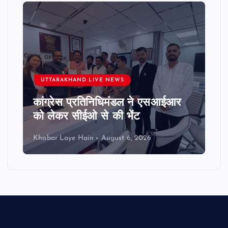
UTTARAKHAND LIVE NEWS
कांग्रेस प्रतिनिधिमंडल ने एसआईआर
को लेकर सीईओ से की भेंट
Khabar Laye Hain
August 6, 2026