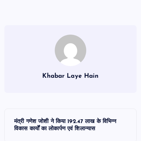
Khabar Laye Hain
P
मंत्री गणेश जोशी ने किया 192.47 लाख के विभिन्न
o
विकास कार्यों का लोकार्पण एवं शिलान्यास