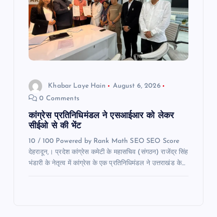
Khabar Laye Hain
August 6, 2026
0 Comments
कांग्रेस प्रतिनिधिमंडल ने एसआईआर को लेकर
सीईओ से की भेंट
10 / 100 Powered by Rank Math SEO SEO Score
देहरादून,। प्रदेश कांग्रेस कमेटी के महासचिव (संगठन) राजेंद्र सिंह
भंडारी के नेतृत्व में कांग्रेस के एक प्रतिनिधिमंडल ने उत्तराखंड के…