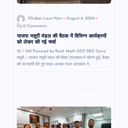
i
o
Khabar Laye Hain
August 6, 2026
0 Comments
n
भाजपा मसूरी मंडल की बैठक में विभिन्न कार्यक्रमों
को लेकर की गई चर्चा
10 / 100 Powered by Rank Math SEO SEO Score
मसूरी,। भाजपा मसूरी मंडल की बैठक टाउनहाल में संपन्न हुई, बैठक
की जानकारी देते हुए मंडल अध्यक्ष रजत अग्रवाल ने…