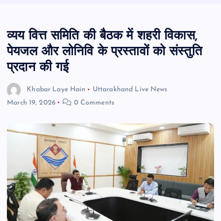
व्यय वित्त समिति की बैठक में शहरी विकास,
पेयजल और लोनिवि के प्रस्तावों को संस्तुति
प्रदान की गई
Khabar Laye Hain
Uttarakhand Live News
March 19, 2026
0 Comments