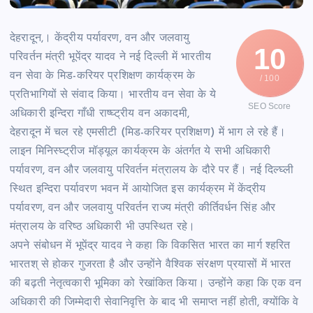
देहरादून,। केंद्रीय पर्यावरण, वन और जलवायु
10
परिवर्तन मंत्री भूपेंद्र यादव ने नई दिल्ली में भारतीय
वन सेवा के मिड-करियर प्रशिक्षण कार्यक्रम के
/ 100
प्रतिभागियों से संवाद किया। भारतीय वन सेवा के ये
SEO Score
अधिकारी इन्दिरा गाँधी राष्घ्ट्रीय वन अकादमी,
देहरादून में चल रहे एमसीटी (मिड-करियर प्रशिक्षण) में भाग ले रहे हैं।
लाइन मिनिस्घ्ट्रीज मॉड्यूल कार्यक्रम के अंतर्गत ये सभी अधिकारी
पर्यावरण, वन और जलवायु परिवर्तन मंत्रालय के दौरे पर हैं। नई दिल्घ्ली
स्थित इन्दिरा पर्यावरण भवन में आयोजित इस कार्यक्रम में केंद्रीय
पर्यावरण, वन और जलवायु परिवर्तन राज्य मंत्री कीर्तिवर्धन सिंह और
मंत्रालय के वरिष्ठ अधिकारी भी उपस्थित रहे।
अपने संबोधन में भूपेंद्र यादव ने कहा कि विकसित भारत का मार्ग श्हरित
भारतश् से होकर गुजरता है और उन्होंने वैश्विक संरक्षण प्रयासों में भारत
की बढ़ती नेतृत्वकारी भूमिका को रेखांकित किया। उन्होंने कहा कि एक वन
अधिकारी की जिम्मेदारी सेवानिवृत्ति के बाद भी समाप्त नहीं होती, क्योंकि वे