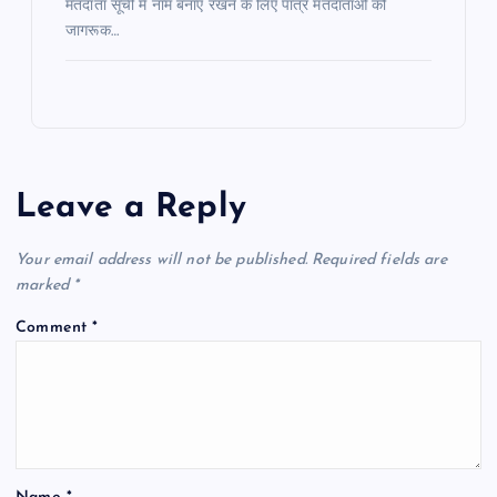
मतदाता सूची में नाम बनाए रखने के लिए पात्र मतदाताओं को
जागरूक…
Leave a Reply
Your email address will not be published.
Required fields are
marked
*
Comment
*