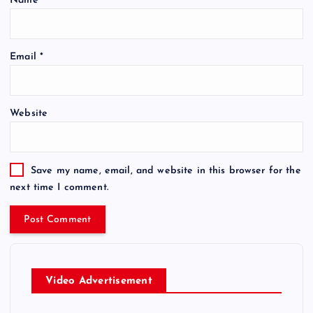
Name
*
Email
*
Website
Save my name, email, and website in this browser for the
next time I comment.
Video Advertisement