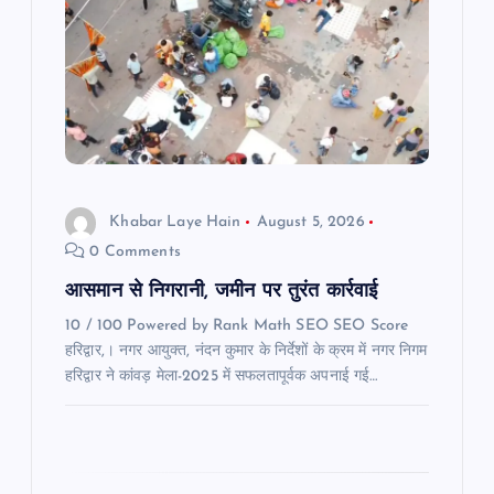
g
a
t
i
o
Khabar Laye Hain
August 5, 2026
0 Comments
n
आसमान से निगरानी, जमीन पर तुरंत कार्रवाई
10 / 100 Powered by Rank Math SEO SEO Score
हरिद्वार,। नगर आयुक्त, नंदन कुमार के निर्देशों के क्रम में नगर निगम
हरिद्वार ने कांवड़ मेला-2025 में सफलतापूर्वक अपनाई गई…