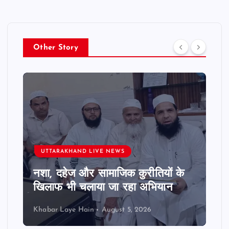
Other Story
UTTARAKHAND LIVE NEWS
नशा, दहेज और सामाजिक कुरीतियों के
खिलाफ भी चलाया जा रहा अभियान
Khabar Laye Hain
August 5, 2026