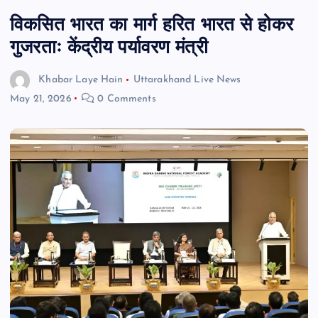
विकसित भारत का मार्ग हरित भारत से होकर
गुजरताः केंद्रीय पर्यावरण मंत्री
Khabar Laye Hain
Uttarakhand Live News
May 21, 2026
0 Comments