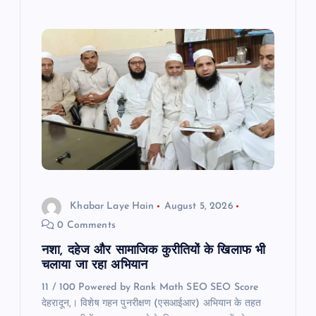
Khabar Laye Hain
August 5, 2026
0 Comments
नशा, दहेज और सामाजिक कुरीतियों के खिलाफ भी
चलाया जा रहा अभियान
11 / 100 Powered by Rank Math SEO SEO Score
देहरादून,। विशेष गहन पुनरीक्षण (एसआईआर) अभियान के तहत