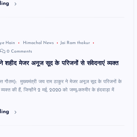
ding
ye Hain
Himachal News
Jai Ram thakur
0 Comments
े शहीद मेजर अनूज सूद के परिजनों से संवेदनाएं व्यक्त
दत्त गौतम): मुख्यमंत्री जय राम ठाकुर ने मेजर अनूज सूद के परिजनों के
व्यक्त की हैं, जिन्होंने 2 मई, 2020 को जम्मू-कश्मीर के हंदवाड़ा में
ding