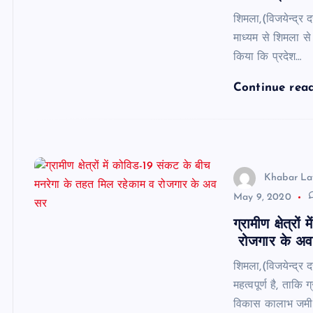
शिमला,(विजयेन्द्र द
माध्यम से शिमला से
किया कि प्रदेश…
Continue rea
Khabar La
May 9, 2020
ग्रामीण क्षेत्र
रोजगार के अ
शिमला,(विजयेन्द्र द
महत्वपूर्ण है, ताकि 
विकास कालाभ जमी