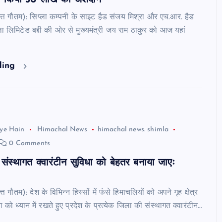
 ने किया 50 लाख का अंशदान
दत्त गौतम): सिप्ला कम्पनी के साइट हैड संजय मिश्रा और एच.आर. हैड
्ला लिमिटेड बद्दी की ओर से मुख्यमंत्री जय राम ठाकुर को आज यहां
ding
ye Hain
Himachal News
himachal news. shimla
0 Comments
ें संस्थागत क्वारंटीन सुविधा को बेहतर बनाया जाएः
्त गौतम): देश के विभिन्न हिस्सों में फंसे हिमाचलियों को अपने गृह क्षेत्र
को ध्यान में रखते हुए प्रदेश के प्रत्येक जिला की संस्थागत क्वारंटीन…