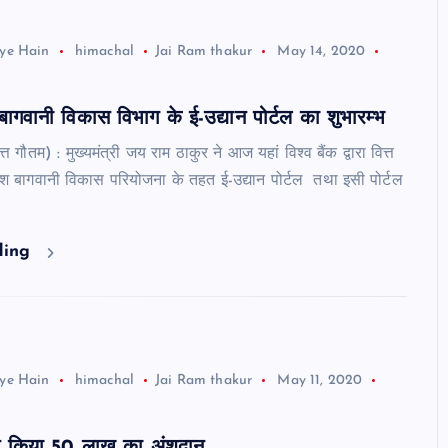
ye Hain
himachal
Jai Ram thakur
May 14, 2020
ारा बागवानी विकास विभाग के ई-उद्यान पोर्टल का शुभारम्भ
्त गौतम) : मुख्यमंत्री जय राम ठाकुर ने आज यहां विश्व बैंक द्वारा वित्त
ेश बागवानी विकास परियोजना के तहत ई-उद्यान पोर्टल तथा इसी पोर्टल
ding
ye Hain
himachal
Jai Ram thakur
May 11, 2020