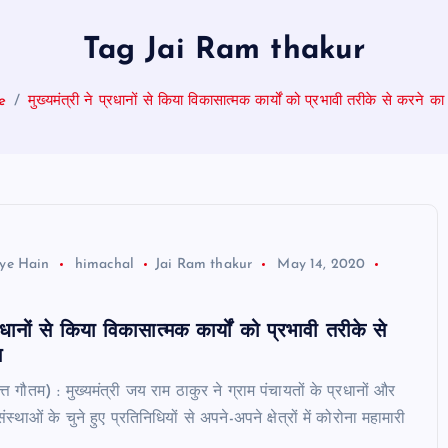
Tag Jai Ram thakur
e
मुख्यमंत्री ने प्रधानों से किया विकासात्मक कार्यों को प्रभावी तरीके से करने का
ye Hain
himachal
Jai Ram thakur
May 14, 2020
प्रधानों से किया विकासात्मक कार्यों को प्रभावी तरीके से
न
त्त गौतम) : मुख्यमंत्री जय राम ठाकुर ने ग्राम पंचायतों के प्रधानों और
्थाओं के चुने हुए प्रतिनिधियों से अपने-अपने क्षेत्रों में कोरोना महामारी