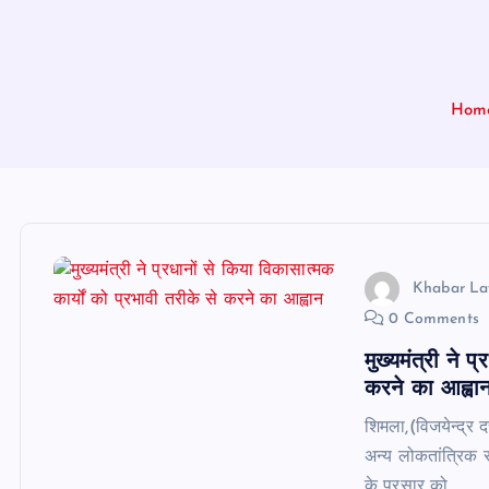
Hom
Khabar La
0 Comments
मुख्यमंत्री ने 
करने का आह्वा
शिमला,(विजयेन्द्र द
अन्य लोकतांत्रिक संस
के प्रसार को…