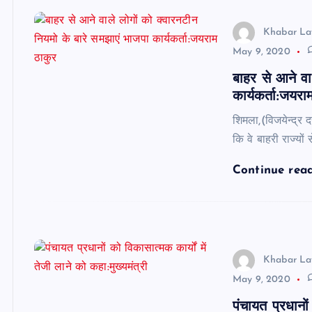
Khabar La
May 9, 2020
बाहर से आने वा
कार्यकर्ता:जयरा
शिमला,(विजयेन्द्र द
कि वे बाहरी राज्यों
Continue rea
Khabar La
May 9, 2020
पंचायत प्रधानों