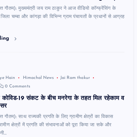
त्त गौतम): मुख्यमंत्री जय राम ठाकुर ने आज वीडियो काॅन्फ्रेंसिंग के
 जिला चम्बा और कांगड़ा की विभिन्न ग्राम पंचायतों के प्रधानों से आग्रह
ding
ye Hain
Himachal News
Jai Ram thakur
0 Comments
ों में कोविड-19 संकट के बीच मनरेगा के तहत मिल रहेकाम व
वसर
त्त गौतम): साथ राज्यकी प्रगति के लिए ग्रामीण क्षेत्रों का विकास
ग्रामीण क्षेत्रों में प्रगति की संभावनाओं को पूरा किया जा सके और
नी…