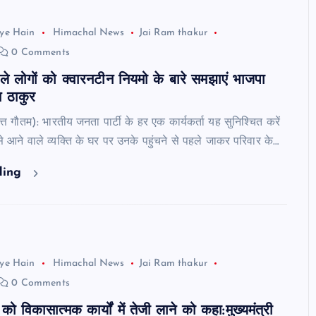
ye Hain
Himachal News
Jai Ram thakur
0 Comments
ले लोगों को क्वारनटीन नियमो के बारे समझाएं भाजपा
म ठाकुर
त्त गौतम): भारतीय जनता पार्टी के हर एक कार्यकर्ता यह सुनिश्चित करें
 से आने वाले व्यक्ति के घर पर उनके पहुंचने से पहले जाकर परिवार के…
ding
ye Hain
Himachal News
Jai Ram thakur
0 Comments
 को विकासात्मक कार्यों में तेजी लाने को कहा:मुख्यमंत्री