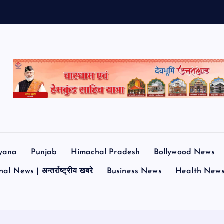
त
yana
Punjab
Himachal Pradesh
Bollywood News
al News | अन्तर्राष्ट्रीय खबरे
Business News
Health New