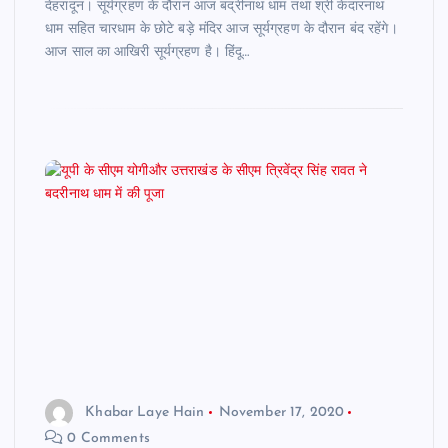
देहरादून। सूर्यग्रहण के दौरान आज बद्रीनाथ धाम तथा श्री केदारनाथ
धाम सहित चारधाम के छोटे बड़े मंदिर आज सूर्यग्रहण के दौरान बंद रहेंगे।
आज साल का आखिरी सूर्यग्रहण है। हिंदू…
Khabar Laye Hain
November 17, 2020
0 Comments