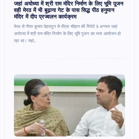
जहां अयोध्या में श्री राम मंदिर निर्माण के लिए भूमि पूजन
वही मेरठ में भी बुढ़ाना गेट के पास सिद्ध पीठ हनुमान
मंदिर में दीप प्रज्वलन कार्यक्रम
मेरठ से गौरव कुमार देहरादून से वीएस चौहान की रिपोर्ट 5 अगस्त जहां
अयोध्या में श्री राम मंदिर निर्माण के लिए भूमि पूजन का भव्य आयोजन हो
रहा था। यहां…