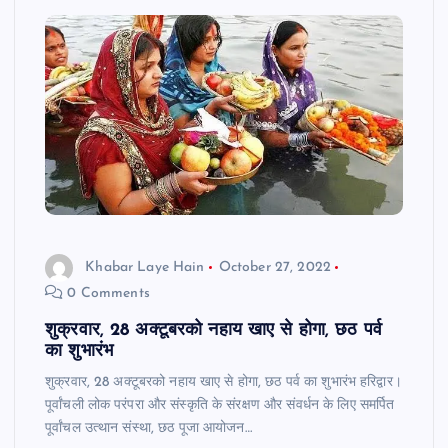
Khabar Laye Hain
October 27, 2022
0 Comments
शुक्रवार, 28 अक्टूबरको नहाय खाए से होगा, छठ पर्व
का शुभारंभ
शुक्रवार, 28 अक्टूबरको नहाय खाए से होगा, छठ पर्व का शुभारंभ हरिद्वार।
पूर्वांचली लोक परंपरा और संस्कृति के संरक्षण और संवर्धन के लिए समर्पित
पूर्वांचल उत्थान संस्था, छठ पूजा आयोजन…