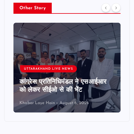
Other Story
UTTARAKHAND LIVE NEWS
कांग्रेस प्रतिनिधिमंडल ने एसआईआर
को लेकर सीईओ से की भेंट
Khabar Laye Hain
August 6, 2026