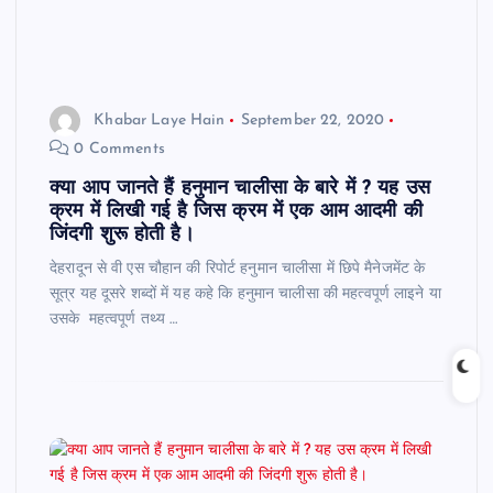
Khabar Laye Hain
September 22, 2020
0 Comments
क्या आप जानते हैं हनुमान चालीसा के बारे में ? यह उस
क्रम में लिखी गई है जिस क्रम में एक आम आदमी की
जिंदगी शुरू होती है।
देहरादून से वी एस चौहान की रिपोर्ट हनुमान चालीसा में छिपे मैनेजमेंट के
सूत्र यह दूसरे शब्दों में यह कहे कि हनुमान चालीसा की महत्वपूर्ण लाइने या
उसके महत्वपूर्ण तथ्य …