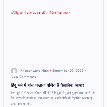
Khabar Laye Hain
September 20, 2020
0 Comments
हिंदू धर्म में बांस जलाना वर्जित है वैज्ञानिक आधार
देहरादून से से वीएस चौहान की रिपोर्ट हिंदुओं में पुराने बुजुर्ग कहा करते थे
कि बांस को जलाने से वंश जलता है।इसके पीछे भी वैज्ञानिक आधार है।
अगर आप घर के…