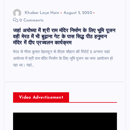
Khabar Laye Hain
August 5, 2020
0 Comments
जहां अयोध्या में श्री राम मंदिर निर्माण के लिए भूमि पूजन
वही मेरठ में भी बुढ़ाना गेट के पास सिद्ध पीठ हनुमान
मंदिर में दीप प्रज्वलन कार्यक्रम
मेरठ से गौरव कुमार देहरादून से वीएस चौहान की रिपोर्ट 5 अगस्त जहां
अयोध्या में श्री राम मंदिर निर्माण के लिए भूमि पूजन का भव्य आयोजन हो
रहा था। यहां…
Video Advertisement
V
i
d