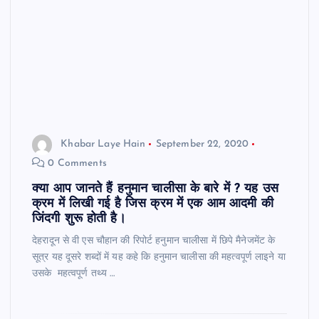
Khabar Laye Hain
September 22, 2020
0 Comments
क्या आप जानते हैं हनुमान चालीसा के बारे में ? यह उस
क्रम में लिखी गई है जिस क्रम में एक आम आदमी की
जिंदगी शुरू होती है।
देहरादून से वी एस चौहान की रिपोर्ट हनुमान चालीसा में छिपे मैनेजमेंट के
सूत्र यह दूसरे शब्दों में यह कहे कि हनुमान चालीसा की महत्वपूर्ण लाइने या
उसके महत्वपूर्ण तथ्य …