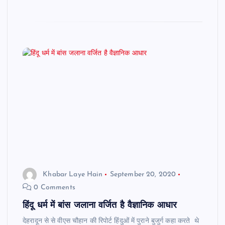
Khabar Laye Hain
September 20, 2020
0 Comments
हिंदू धर्म में बांस जलाना वर्जित है वैज्ञानिक आधार
देहरादून से से वीएस चौहान की रिपोर्ट हिंदुओं में पुराने बुजुर्ग कहा करते थे