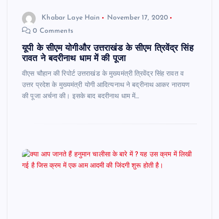
Khabar Laye Hain
November 17, 2020
0 Comments
यूपी के सीएम योगीऔर उत्तराखंड के सीएम त्रिवेंद्र सिंह
रावत ने बदरीनाथ धाम में की पूजा
वीएस चौहान की रिपोर्ट उत्तराखंड के मुख्यमंत्री त्रिवेंद्र सिंह रावत व
उत्तर प्रदेश के मुख्यमंत्री योगी आदित्यनाथ ने बद्रीनाथ आकर नारायण
की पूजा अर्चना की। इसके बाद बदरीनाथ धाम में…