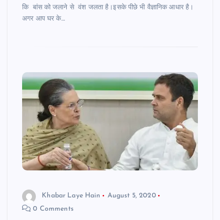
कि बांस को जलाने से वंश जलता है।इसके पीछे भी वैज्ञानिक आधार है।
अगर आप घर के…
Khabar Laye Hain
August 5, 2020
0 Comments