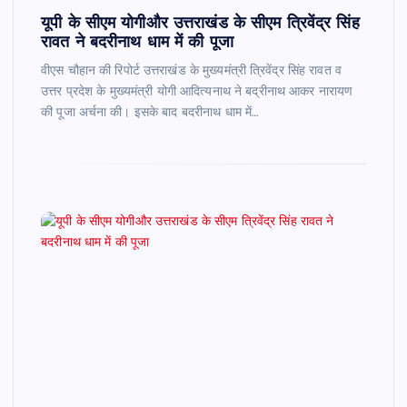
यूपी के सीएम योगीऔर उत्तराखंड के सीएम त्रिवेंद्र सिंह
रावत ने बदरीनाथ धाम में की पूजा
वीएस चौहान की रिपोर्ट उत्तराखंड के मुख्यमंत्री त्रिवेंद्र सिंह रावत व
उत्तर प्रदेश के मुख्यमंत्री योगी आदित्यनाथ ने बद्रीनाथ आकर नारायण
की पूजा अर्चना की। इसके बाद बदरीनाथ धाम में…