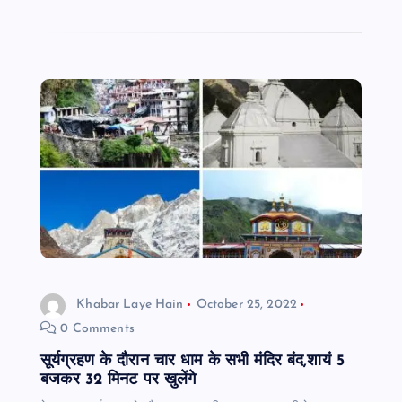
Khabar Laye Hain
October 25, 2022
0 Comments
सूर्यग्रहण के दौरान चार धाम के सभी मंदिर बंद,शायं 5
बजकर 32 मिनट पर खुलेंगे